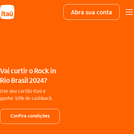
Abra sua conta
Vai curtir o Rock in
Rio Brasil 2024?
Use seu cartão Itaú e
ganhe 10% de cashback.
Confira condições