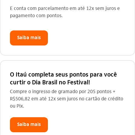
E conta com parcelamento em até 12x sem juros e
pagamento com pontos.
Saiba mais
O Itaú completa seus pontos para você
curtir o Dia Brasil no Festival!
Compre o ingresso de gramado por 205 pontos +
R$506,82 em até 12x sem juros no cartão de crédito
ou Pix.
Saiba mais