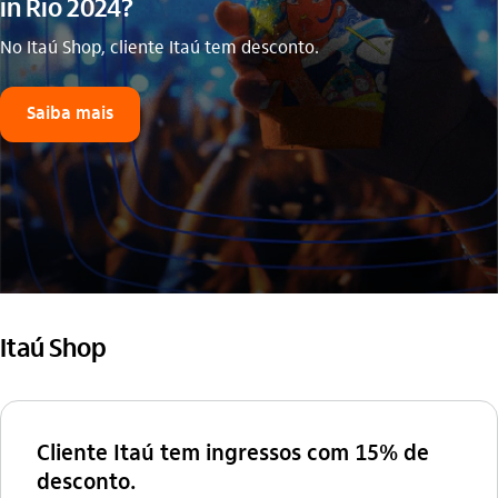
in Rio 2024?
No Itaú Shop, cliente Itaú tem desconto.
Saiba mais
Itaú Shop
Cliente Itaú tem ingressos com 15% de
desconto.