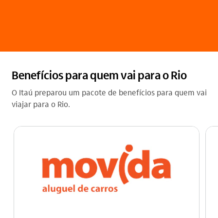
Benefícios para quem vai para o Rio
O Itaú preparou um pacote de benefícios para quem vai
viajar para o Rio.