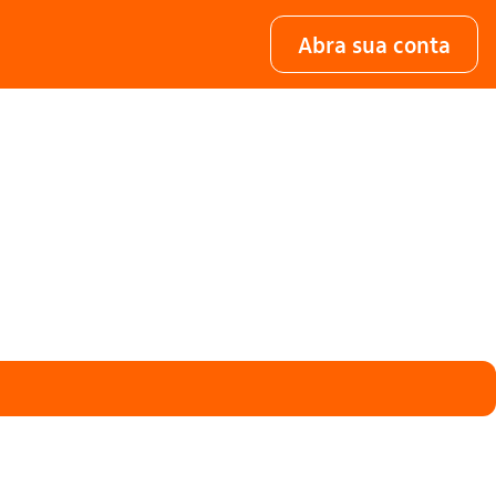
Abra sua conta