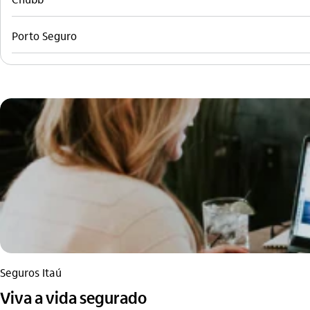
Porto Seguro
Seguros Itaú
Viva a vida segurado