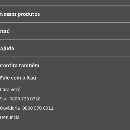
Nossos produtos
Itaú
Ajuda
Confira também
Fale com o Itaú
Para você
Sac
0800 728 0728
Ouvidoria
0800 570 0011
Denúncia