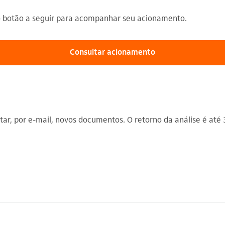
no botão a seguir para acompanhar seu acionamento.
Consultar acionamento
ar, por e-mail, novos documentos. O retorno da análise é até 