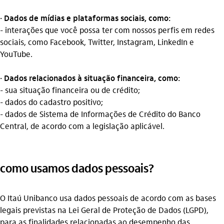
· Dados de mídias e plataformas sociais, como:
- interações que você possa ter com nossos perfis em redes
sociais, como Facebook, Twitter, Instagram, LinkedIn e
YouTube.
· Dados relacionados à situação financeira, como:
- sua situação financeira ou de crédito;
- dados do cadastro positivo;
- dados de Sistema de Informações de Crédito do Banco
Central, de acordo com a legislação aplicável.
como usamos dados pessoais?
O Itaú Unibanco usa dados pessoais de acordo com as bases
legais previstas na Lei Geral de Proteção de Dados (LGPD),
para as finalidades relacionadas ao desempenho das