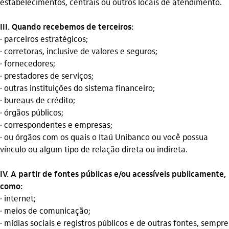
estabelecimentos, centrais ou outros locais de atendimento.
III. Quando recebemos de terceiros:
· parceiros estratégicos;
· corretoras, inclusive de valores e seguros;
· fornecedores;
· prestadores de serviços;
· outras instituições do sistema financeiro;
· bureaus de crédito;
· órgãos públicos;
· correspondentes e empresas;
· ou órgãos com os quais o Itaú Unibanco ou você possua
vínculo ou algum tipo de relação direta ou indireta.
IV. A partir de fontes públicas e/ou acessíveis publicamente,
como:
· internet;
· meios de comunicação;
· mídias sociais e registros públicos e de outras fontes, sempre