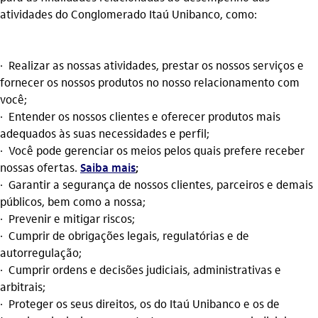
atividades do Conglomerado Itaú Unibanco, como:
· Realizar as nossas atividades, prestar os nossos serviços e
fornecer os nossos produtos no nosso relacionamento com
você;
· Entender os nossos clientes e oferecer produtos mais
adequados às suas necessidades e perfil;
· Você pode gerenciar os meios pelos quais prefere receber
nossas ofertas.
Saiba mais
;
· Garantir a segurança de nossos clientes, parceiros e demais
públicos, bem como a nossa;
· Prevenir e mitigar riscos;
· Cumprir de obrigações legais, regulatórias e de
autorregulação;
· Cumprir ordens e decisões judiciais, administrativas e
arbitrais;
· Proteger os seus direitos, os do Itaú Unibanco e os de