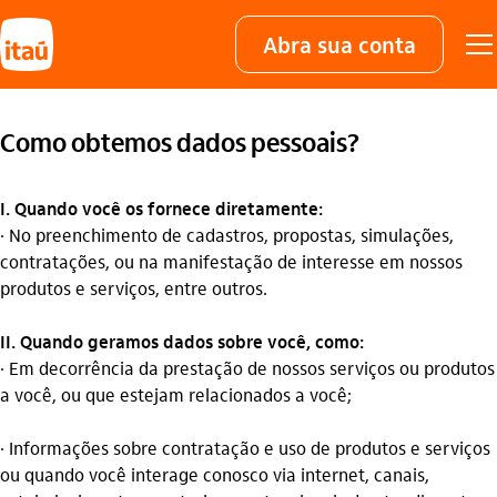
Abra sua conta
Como obtemos dados pessoais?
I. Quando você os fornece diretamente:
· No preenchimento de cadastros, propostas, simulações,
contratações, ou na manifestação de interesse em nossos
produtos e serviços, entre outros.
II. Quando geramos dados sobre você, como:
· Em decorrência da prestação de nossos serviços ou produtos
a você, ou que estejam relacionados a você;
· Informações sobre contratação e uso de produtos e serviços
ou quando você interage conosco via internet, canais,