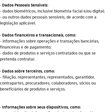
· Dados Pessoais Sensíveis:
- dados biométricos, inclusive biometria facial e/ou digital;
- ou outros dados pessoais sensíveis, de acordo com a
legislação aplicável.
· Dados financeiros e transacionais, como:
- informações sobre operações e transações bancárias,
financeiras e de pagamento;
- dados de produtos e serviços contratados ou que se
pretenda contratar.
· Dados sobre terceiros, como:
- filiação, representantes, representados, garantidor,
contrapartes, procuradores, colaboradores, sócios ou
beneficiários de produtos e serviços.
· Informações sobre seus dispositivos, como: