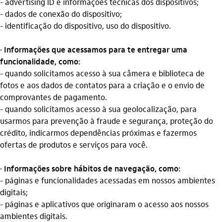
- advertising ID e informações técnicas dos dispositivos;
- dados de conexão do dispositivo;
- identificação do dispositivo, uso do dispositivo.
· Informações que acessamos para te entregar uma
funcionalidade, como:
- quando solicitamos acesso à sua câmera e biblioteca de
fotos e aos dados de contatos para a criação e o envio de
comprovantes de pagamento.
- quando solicitamos acesso à sua geolocalização, para
usarmos para prevenção à fraude e segurança, proteção do
crédito, indicarmos dependências próximas e fazermos
ofertas de produtos e serviços para você.
· Informações sobre hábitos de navegação, como:
- páginas e funcionalidades acessadas em nossos ambientes
digitais;
- páginas e aplicativos que originaram o acesso aos nossos
ambientes digitais.