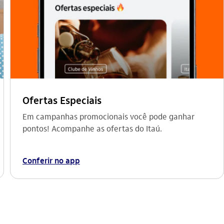
Ofertas Especiais
Em campanhas promocionais você pode ganhar
pontos! Acompanhe as ofertas do Itaú.
Conferir no app