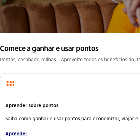
Comece a ganhar e usar pontos
Pontos, cashback, milhas... Aproveite todos os benefícios do It
programa_de_pontos
Aprender sobre pontos
Saiba como ganhar e usar pontos para economizar, viajar e
Aprender