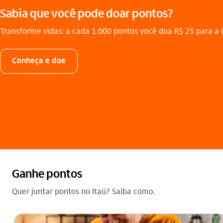
Sabia que você pode doar pontos?
Transforme vidas: a cada 1.000 pontos você doa R$ 25 para a 
Conheça e doe
Ganhe pontos
Quer juntar pontos no Itaú? Saiba como.