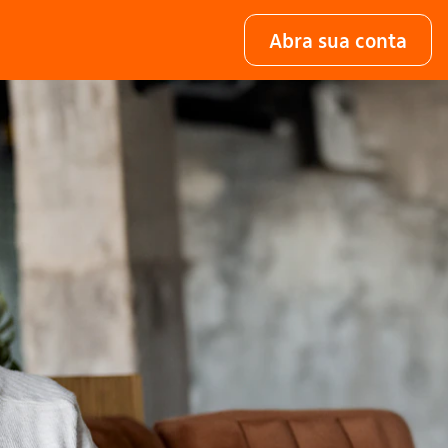
Abra sua conta