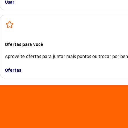
Usar
favorito_outline
Ofertas para você
Aproveite ofertas para juntar mais pontos ou trocar por ben
Ofertas