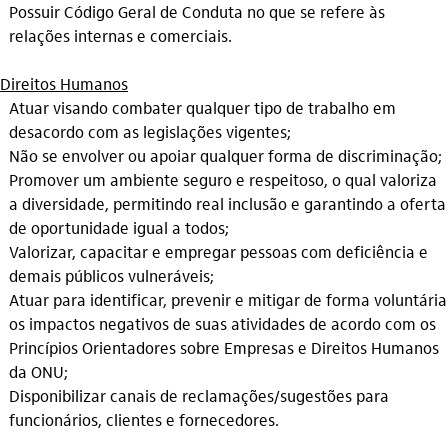
Possuir Código Geral de Conduta no que se refere às
relações internas e comerciais.
Direitos Humanos
Atuar visando combater qualquer tipo de trabalho em
desacordo com as legislações vigentes;
Não se envolver ou apoiar qualquer forma de discriminação;
Promover um ambiente seguro e respeitoso, o qual valoriza
a diversidade, permitindo real inclusão e garantindo a oferta
de oportunidade igual a todos;
Valorizar, capacitar e empregar pessoas com deficiência e
demais públicos vulneráveis;
Atuar para identificar, prevenir e mitigar de forma voluntária
os impactos negativos de suas atividades de acordo com os
Princípios Orientadores sobre Empresas e Direitos Humanos
da ONU;
Disponibilizar canais de reclamações/sugestões para
funcionários, clientes e fornecedores.