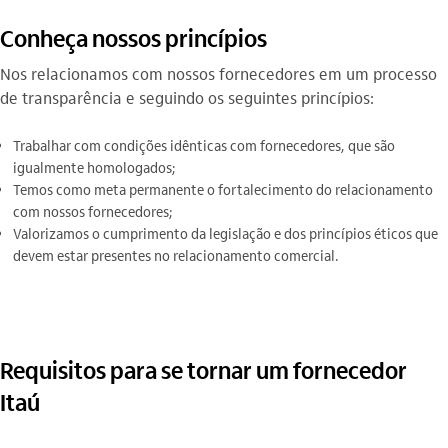
Conheça nossos princípios
Nos relacionamos com nossos fornecedores em um processo
de transparência e seguindo os seguintes princípios:
Trabalhar com condições idênticas com fornecedores, que são
igualmente homologados;
Temos como meta permanente o fortalecimento do relacionamento
com nossos fornecedores;
Valorizamos o cumprimento da legislação e dos princípios éticos que
devem estar presentes no relacionamento comercial.
Requisitos para se tornar um fornecedor
Itaú