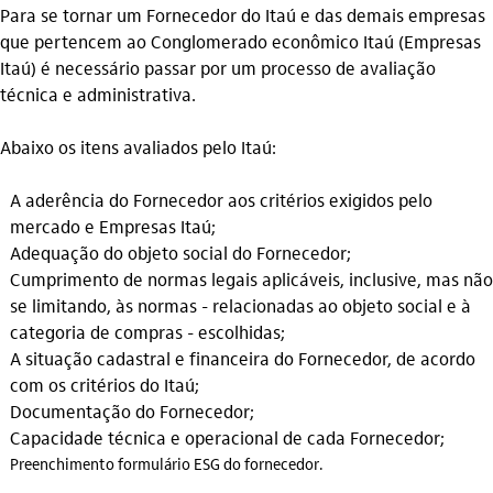
Para se tornar um Fornecedor do Itaú e das demais empresas
que pertencem ao Conglomerado econômico Itaú (Empresas
Itaú) é necessário passar por um processo de avaliação
técnica e administrativa.
Abaixo os itens avaliados pelo Itaú:
A aderência do Fornecedor aos critérios exigidos pelo
mercado e Empresas Itaú;
Adequação do objeto social do Fornecedor;
Cumprimento de normas legais aplicáveis, inclusive, mas não
se limitando, às normas - relacionadas ao objeto social e à
categoria de compras - escolhidas;
A situação cadastral e financeira do Fornecedor, de acordo
com os critérios do Itaú;
Documentação do Fornecedor;
Capacidade técnica e operacional de cada Fornecedor
;
Preenchimento formulário ESG do fornecedor
.