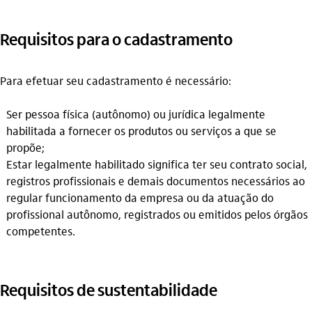
Requisitos para o cadastramento
Para efetuar seu cadastramento é necessário:
Ser pessoa física (autônomo) ou jurídica legalmente
habilitada a fornecer os produtos ou serviços a que se
propõe;
Estar legalmente habilitado significa ter seu contrato social,
registros profissionais e demais documentos necessários ao
regular funcionamento da empresa ou da atuação do
profissional autônomo, registrados ou emitidos pelos órgãos
competentes.
Requisitos de sustentabilidade