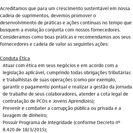
Acreditamos que para um crescimento sustentável em nossa
cadeia de suprimentos, devemos promover o
desenvolvimento de práticas e ações contínuas no tempo que
busquem a evolução conjunta com nossos fornecedores.
Consideramos como boas práticas e recomendamos aos seus
fornecedores e cadeia de valor as seguintes ações:
Conduta Ética
Atuar com ética em seus negócios e em acordo com a
legislação aplicável, cumprindo todas obrigações tributárias
e trabalhistas de suas operações (como por exemplo,
garantir o pagamento pontual e realizar a gestão da jornada
de trabalho de seus colaboradores, atender a cota legal de
contratação de PCDs e Jovens Aprendizes);
Prevenir e combater a corrupção pública ou privada e a
lavagem de dinheiro;
Possuir Programa de Integridade (conforme Decreto nº
8.420 de 18/3/2015);