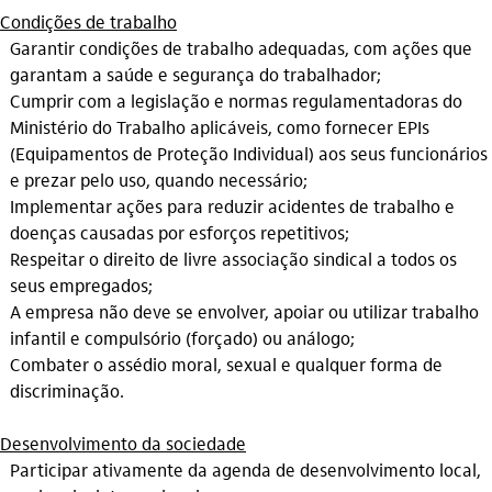
Condições de trabalho
Garantir condições de trabalho adequadas, com ações que
garantam a saúde e segurança do trabalhador;
Cumprir com a legislação e normas regulamentadoras do
Ministério do Trabalho aplicáveis, como fornecer EPIs
(Equipamentos de Proteção Individual) aos seus funcionários
e prezar pelo uso, quando necessário;
Implementar ações para reduzir acidentes de trabalho e
doenças causadas por esforços repetitivos;
Respeitar o direito de livre associação sindical a todos os
seus empregados;
A empresa não deve se envolver, apoiar ou utilizar trabalho
infantil e compulsório (forçado) ou análogo;
Combater o assédio moral, sexual e qualquer forma de
discriminação.
Desenvolvimento da sociedade
Participar ativamente da agenda de desenvolvimento local,