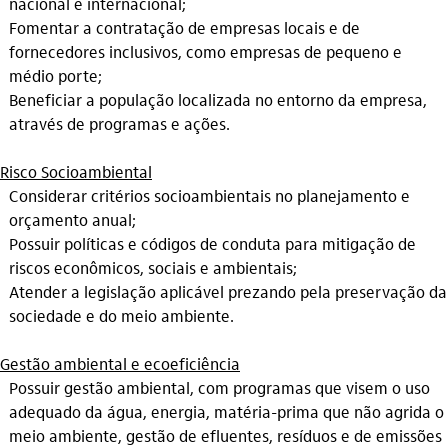
nacional e internacional;
Fomentar a contratação de empresas locais e de
fornecedores inclusivos, como empresas de pequeno e
médio porte;
Beneficiar a população localizada no entorno da empresa,
através de programas e ações.
Risco Socioambiental
Considerar critérios socioambientais no planejamento e
orçamento anual;
Possuir políticas e códigos de conduta para mitigação de
riscos econômicos, sociais e ambientais;
Atender a legislação aplicável prezando pela preservação da
sociedade e do meio ambiente.
Gestão ambiental e ecoeficiência
Possuir gestão ambiental, com programas que visem o uso
adequado da água, energia, matéria-prima que não agrida o
meio ambiente, gestão de efluentes, resíduos e de emissões