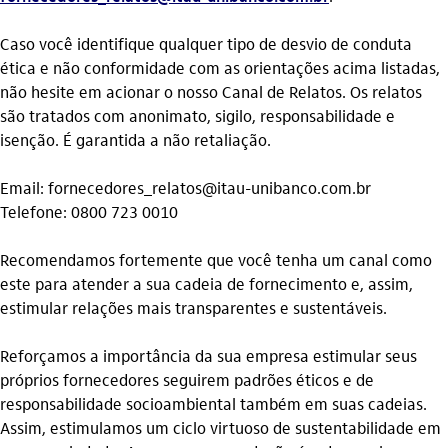
Caso você identifique qualquer tipo de desvio de conduta
ética e não conformidade com as orientações acima listadas,
não hesite em acionar o nosso Canal de Relatos. Os relatos
são tratados com anonimato, sigilo, responsabilidade e
isenção. É garantida a não retaliação.
Email: fornecedores_relatos@itau-unibanco.com.br
Telefone: 0800 723 0010
Recomendamos fortemente que você tenha um canal como
este para atender a sua cadeia de fornecimento e, assim,
estimular relações mais transparentes e sustentáveis.
Reforçamos a importância da sua empresa estimular seus
próprios fornecedores seguirem padrões éticos e de
responsabilidade socioambiental também em suas cadeias.
Assim, estimulamos um ciclo virtuoso de sustentabilidade em