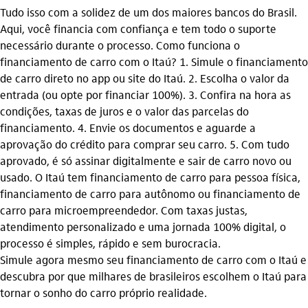
Tudo isso com a solidez de um dos maiores bancos do Brasil.
Aqui, você financia com confiança e tem todo o suporte
necessário durante o processo. Como funciona o
financiamento de carro com o Itaú? 1. Simule o financiamento
de carro direto no app ou site do Itaú. 2. Escolha o valor da
entrada (ou opte por financiar 100%). 3. Confira na hora as
condições, taxas de juros e o valor das parcelas do
financiamento. 4. Envie os documentos e aguarde a
aprovação do crédito para comprar seu carro. 5. Com tudo
aprovado, é só assinar digitalmente e sair de carro novo ou
usado. O Itaú tem financiamento de carro para pessoa física,
financiamento de carro para autônomo ou financiamento de
carro para microempreendedor. Com taxas justas,
atendimento personalizado e uma jornada 100% digital, o
processo é simples, rápido e sem burocracia.
Simule agora mesmo seu financiamento de carro com o Itaú e
descubra por que milhares de brasileiros escolhem o Itaú para
tornar o sonho do carro próprio realidade.