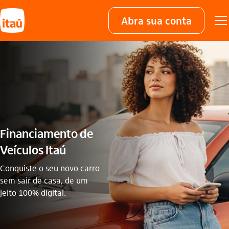
Abra sua conta
Financiamento de
Veículos Itaú
Conquiste o seu novo carro
sem sair de casa, de um
jeito 100% digital.