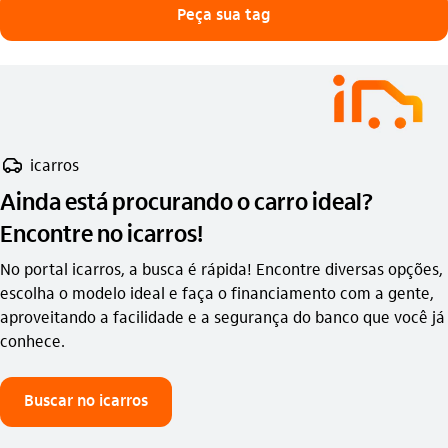
Peça sua tag
veiculo_outline
icarros
Ainda está procurando o carro ideal?
Encontre no icarros!
No portal icarros, a busca é rápida! Encontre diversas opções,
escolha o modelo ideal e faça o financiamento com a gente,
aproveitando a facilidade e a segurança do banco que você já
conhece.
Buscar no icarros