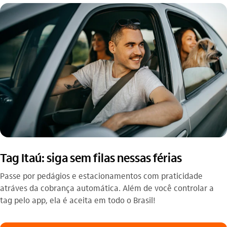
Tag Itaú: siga sem filas nessas férias
Passe por pedágios e estacionamentos com praticidade
atráves da cobrança automática. Além de você controlar a
tag pelo app, ela é aceita em todo o Brasil!