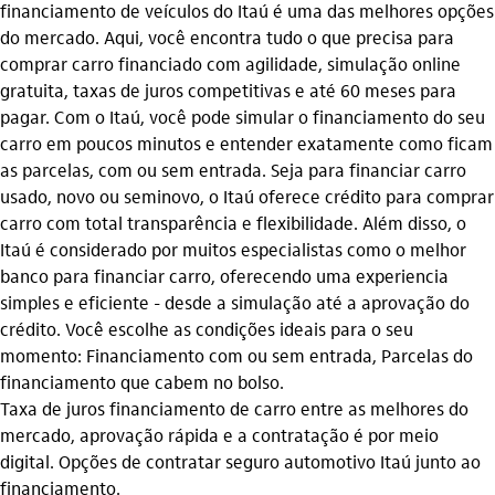
financiamento de veículos do Itaú é uma das melhores opções
do mercado. Aqui, você encontra tudo o que precisa para
comprar carro financiado com agilidade, simulação online
gratuita, taxas de juros competitivas e até 60 meses para
pagar. Com o Itaú, você pode simular o financiamento do seu
carro em poucos minutos e entender exatamente como ficam
as parcelas, com ou sem entrada. Seja para financiar carro
usado, novo ou seminovo, o Itaú oferece crédito para comprar
carro com total transparência e flexibilidade. Além disso, o
Itaú é considerado por muitos especialistas como o melhor
banco para financiar carro, oferecendo uma experiencia
simples e eficiente - desde a simulação até a aprovação do
crédito. Você escolhe as condições ideais para o seu
momento: Financiamento com ou sem entrada, Parcelas do
financiamento que cabem no bolso.
Taxa de juros financiamento de carro entre as melhores do
mercado, aprovação rápida e a contratação é por meio
digital. Opções de contratar seguro automotivo Itaú junto ao
financiamento.