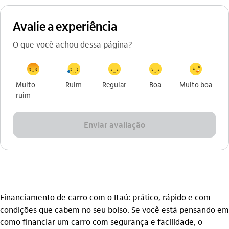
Avalie a experiência
O que você achou dessa página?
Muito
Ruim
Regular
Boa
Muito boa
ruim
Enviar avaliação
Financiamento de carro com o Itaú: prático, rápido e com
condições que cabem no seu bolso. Se você está pensando em
como financiar um carro com segurança e facilidade, o