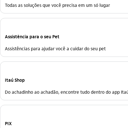
Todas as soluções que você precisa em um só lugar
Assistência para o seu Pet
Assistências para ajudar você a cuidar do seu pet
Itaú Shop
Do achadinho ao achadão, encontre tudo dentro do app Itaú
PIX