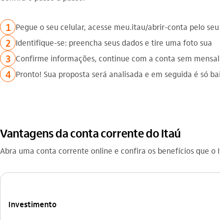
1
Pegue o seu celular, acesse meu.itau/abrir-conta pelo seu
2
Identifique-se: preencha seus dados e tire uma foto sua
3
Confirme informações, continue com a conta sem mensal
4
Pronto! Sua proposta será analisada e em seguida é só ba
Vantagens da conta corrente do Itaú
Abra uma conta corrente online e confira os benefícios que o 
Investimento