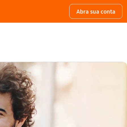
Abra sua conta