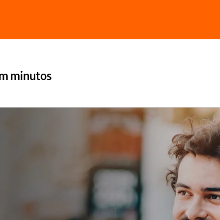
 em minutos