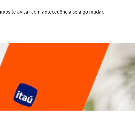
amos te avisar com antecedência se algo mudar.