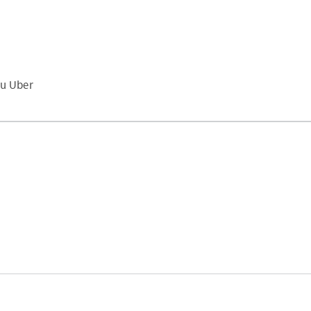
ou Uber