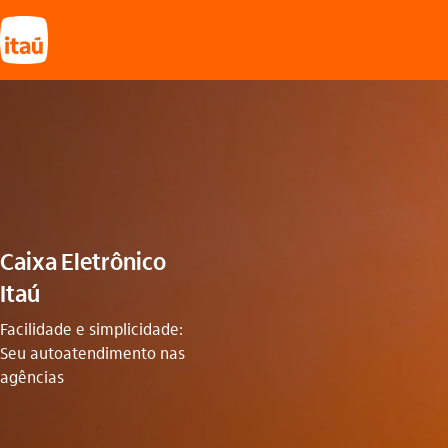
Caixa Eletrônico
Itaú
Facilidade e simplicidade:
Seu autoatendimento nas
agências