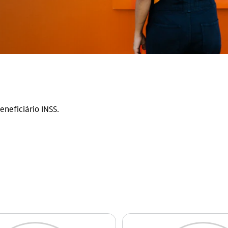
eneficiário INSS.