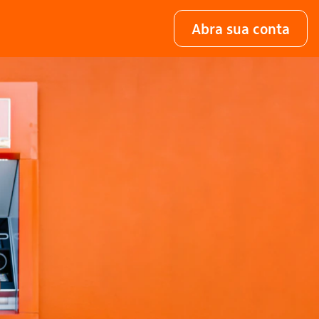
Abra sua conta