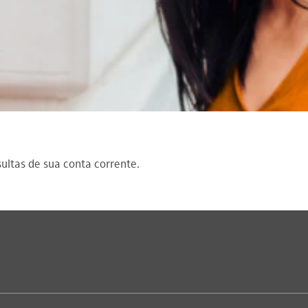
sultas de sua conta corrente.