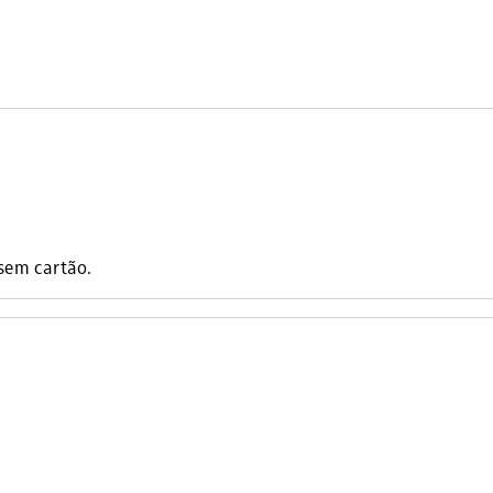
sem cartão.