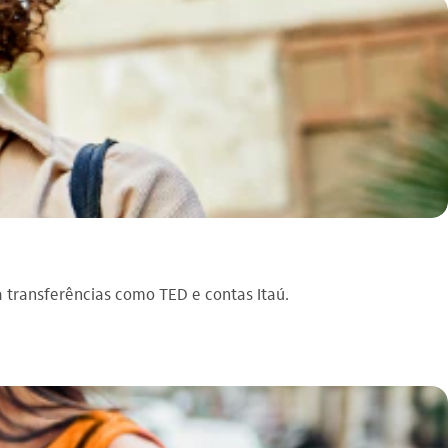
aça transferências como TED e contas Itaú.