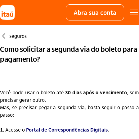
Abra sua conta
seta_esquerda
seguros
Como solicitar a segunda via do boleto para
pagamento?
Você pode usar o boleto até
30 dias após o vencimento
, se
precisar gerar outro.
Mas, se precisar pegar a segunda via, basta seguir o passo a
passo:
1.
Acesse o
Portal de Correspondências Digitais
.