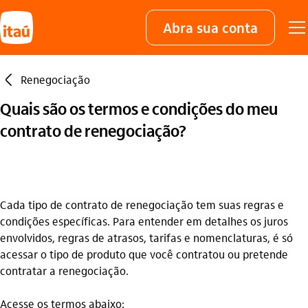
Abra sua conta
seta_esquerda
Renegociação
Quais são os termos e condições do meu
contrato de renegociação?
Cada tipo de contrato de renegociação tem suas regras e
condições específicas. Para entender em detalhes os juros
envolvidos, regras de atrasos, tarifas e nomenclaturas, é só
acessar o tipo de produto que você contratou ou pretende
contratar a renegociação.
Acesse os termos abaixo: