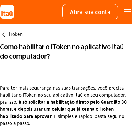
Abra sua conta
seta_esquerda
iToken
Como habilitar o iToken no aplicativo Itaú
do computador?
Para ter mais segurança nas suas transações, você precisa
habilitar o iToken no seu aplicativo Itaú do seu computador,
pra isso,
é só solicitar a habilitação direto pelo Guardião 30
horas, e depois usar um celular que já tenha o iToken
habilitado para aprovar
. É simples e rápido, basta seguir o
passo a passo: