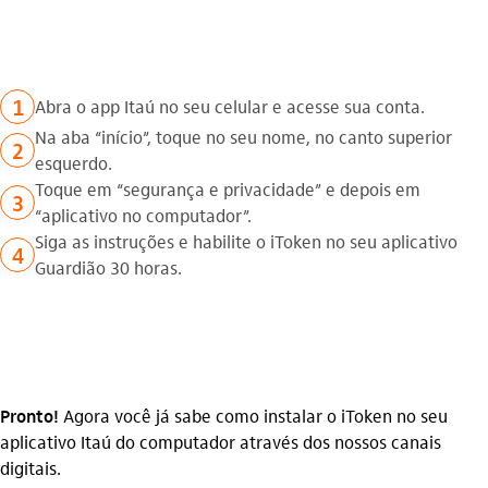
1
Abra o app Itaú no seu celular e acesse sua conta.
Na aba “início”, toque no seu nome, no canto superior
2
esquerdo.
Toque em “segurança e privacidade” e depois em
3
“aplicativo no computador”.
Siga as instruções e habilite o iToken no seu aplicativo
4
Guardião 30 horas.
Pronto!
Agora você já sabe como instalar o iToken no seu
aplicativo Itaú do computador através dos nossos canais
digitais.