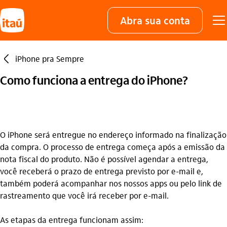
Abra sua conta
seta_esquerda
iPhone pra Sempre
Como funciona a entrega do iPhone?
O iPhone será entregue no endereço informado na finalização
da compra. O processo de entrega começa após a emissão da
nota fiscal do produto. Não é possível agendar a entrega,
você receberá o prazo de entrega previsto por e-mail e,
também poderá acompanhar nos nossos apps ou pelo link de
rastreamento que você irá receber por e-mail.
As etapas da entrega funcionam assim: