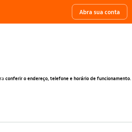
Abra sua conta
ra
conferir o endereço, telefone e horário de funcionamento
.