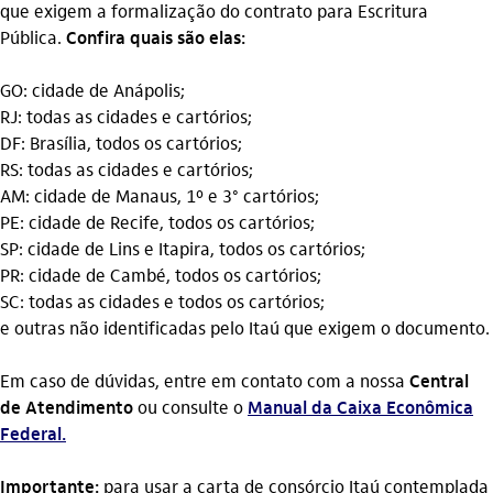
que exigem a formalização do contrato para Escritura
Pública.
Confira quais são elas:
GO: cidade de Anápolis;
RJ: todas as cidades e cartórios;
DF: Brasília, todos os cartórios;
RS: todas as cidades e cartórios;
AM: cidade de Manaus, 1º e 3° cartórios;
PE: cidade de Recife, todos os cartórios;
SP: cidade de Lins e Itapira, todos os cartórios;
PR: cidade de Cambé, todos os cartórios;
SC: todas as cidades e todos os cartórios;
e outras não identificadas pelo Itaú que exigem o documento.
Em caso de dúvidas, entre em contato com a nossa
Central
de Atendimento
ou consulte o
Manual da Caixa Econômica
Federal
.
Importante:
para usar a carta de consórcio Itaú contemplada