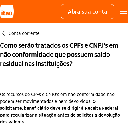
Abra sua conta
seta_esquerda
Conta corrente
Como serão tratados os CPFs e CNPJ's em
não conformidade que possuem saldo
residual nas Instituições?
Os recursos de CPFs e CNPJ's em não conformidade não
podem ser movimentados e nem devolvidos.
O
solicitante/beneficiário deve se dirigir à Receita Federal
para regularizar a situação antes de solicitar a devolução
dos valores
.