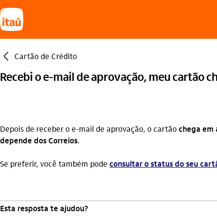
seta_esquerda
Cartão de Crédito
Recebi o e-mail de aprovação, meu cartão 
Depois de receber o e-mail de aprovação, o cartão
chega em a
depende dos Correios
.
Se preferir, você também pode
consultar o status do seu car
Esta resposta te ajudou?