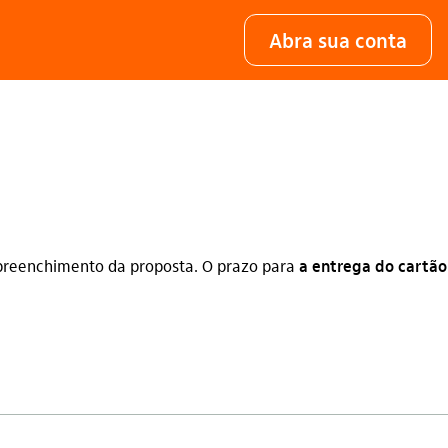
Abra sua conta
preenchimento da proposta. O prazo para
a entrega do cartão