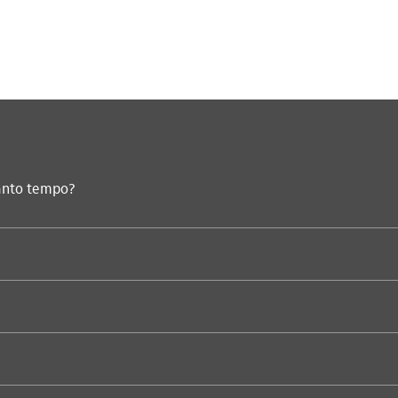
anto tempo?