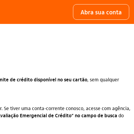
Abra sua conta
mite de crédito disponível no seu cartão
, sem qualquer
. Se tiver uma conta-corrente conosco, acesse com agência,
“Avaliação Emergencial de Crédito” no campo de busca
do