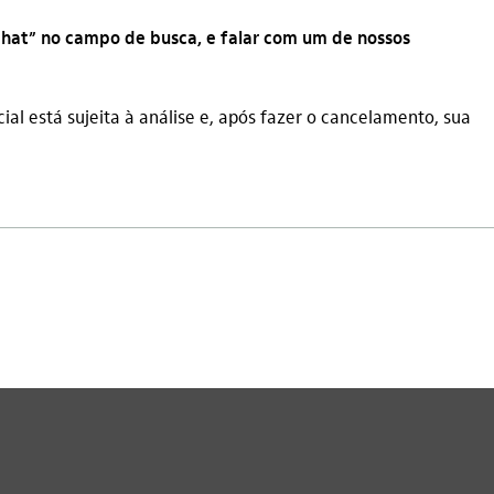
“chat” no campo de busca, e falar com um de nossos
al está sujeita à análise e, após fazer o cancelamento, sua