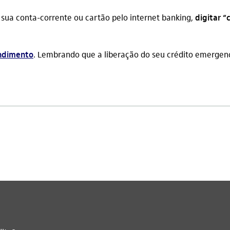
 sua conta-corrente ou cartão pelo internet banking,
digitar 
endimento
. Lembrando que a liberação do seu crédito emergenci