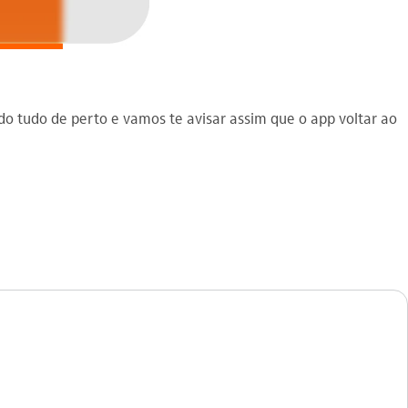
 tudo de perto e vamos te avisar assim que o app voltar ao