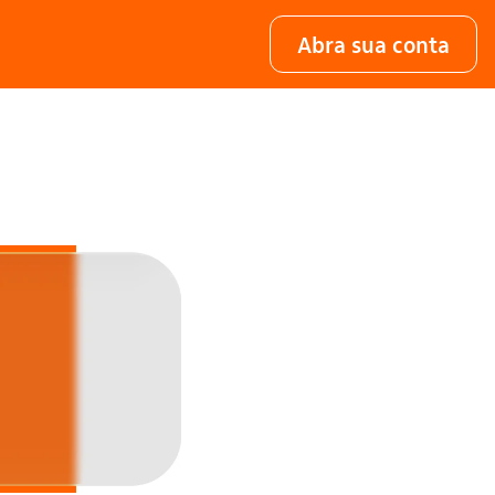
Abra sua conta