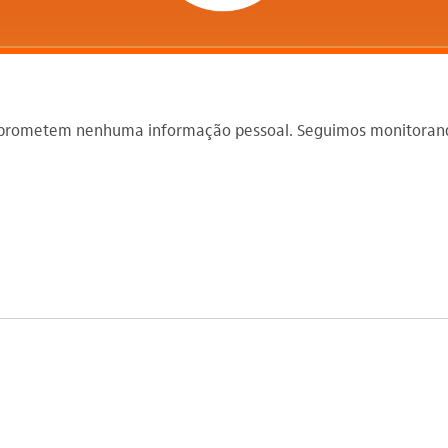
omprometem nenhuma informação pessoal. Seguimos monitorando