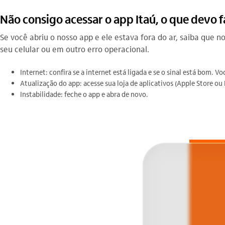
Não consigo acessar o app Itaú, o que devo 
Se você abriu o nosso app e ele estava fora do ar, saiba que 
seu celular ou em outro erro operacional.
Internet: confira se a internet está ligada e se o sinal está bom. V
Atualização do app: acesse sua loja de aplicativos (Apple Store ou P
Instabilidade: feche o app e abra de novo.