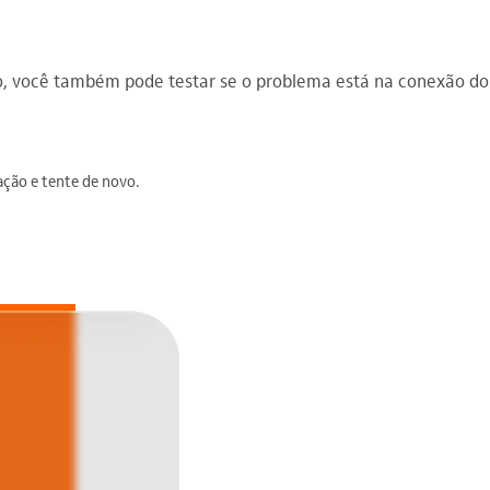
sso, você também pode testar se o problema está na conexão do
zação e tente de novo.