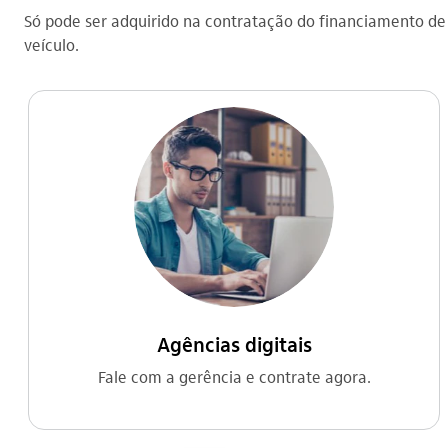
Só pode ser adquirido na contratação do financiamento de
veículo.
Agências digitais
Fale com a gerência e contrate agora.