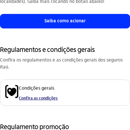
localidades). Saiba mais clicando no botão abaixo!
Saiba como acionar
Regulamentos e condições gerais
Confira os regulamentos e as condições gerais dos seguros
Itaú.
icon-itaufonts_seguro_vida icon
Condições gerais
Confira as condições
Regulamento promoção