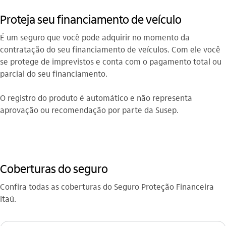
Proteja seu financiamento de veículo
É um seguro que você pode adquirir no momento da
contratação do seu financiamento de veículos. Com ele você
se protege de imprevistos e conta com o pagamento total ou
parcial do seu financiamento.
O registro do produto é automático e não representa
aprovação ou recomendação por parte da Susep.
Coberturas do seguro
Confira todas as coberturas do Seguro Proteção Financeira
Itaú.