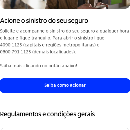
Acione o sinistro do seu seguro
Solicite e acompanhe o sinistro do seu seguro a qualquer hora
e lugar e fique tranquilo. Para abrir o sinistro ligue:
4090 1125 (capitais e regiões metropolitanas) e
0800 791 1125 (demais localidades).
Saiba mais clicando no botão abaixo!
Saiba como acionar
Regulamentos e condições gerais