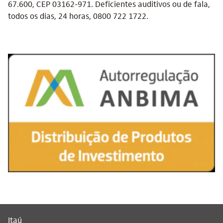
67.600, CEP 03162-971. Deficientes auditivos ou de fala,
todos os dias, 24 horas, 0800 722 1722.
Itaú