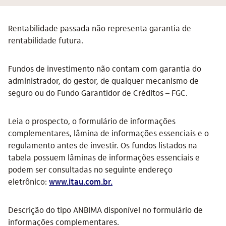
Rentabilidade passada não representa garantia de
rentabilidade futura.
Fundos de investimento não contam com garantia do
administrador, do gestor, de qualquer mecanismo de
seguro ou do Fundo Garantidor de Créditos – FGC.
Leia o prospecto, o formulário de informações
complementares, lâmina de informações essenciais e o
regulamento antes de investir. Os fundos listados na
tabela possuem lâminas de informações essenciais e
podem ser consultadas no seguinte endereço
eletrônico:
www.itau.com.br.
Descrição do tipo ANBIMA disponível no formulário de
informações complementares.