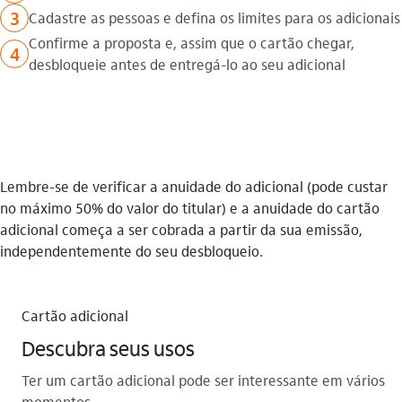
3
Cadastre as pessoas e defina os limites para os adicionais
Confirme a proposta e, assim que o cartão chegar,
4
desbloqueie antes de entregá-lo ao seu adicional
Lembre-se de verificar a anuidade do adicional (pode custar
no máximo 50% do valor do titular) e a anuidade do cartão
adicional começa a ser cobrada a partir da sua emissão,
independentemente do seu desbloqueio.
Cartão adicional
Descubra seus usos
Ter um cartão adicional pode ser interessante em vários
momentos.