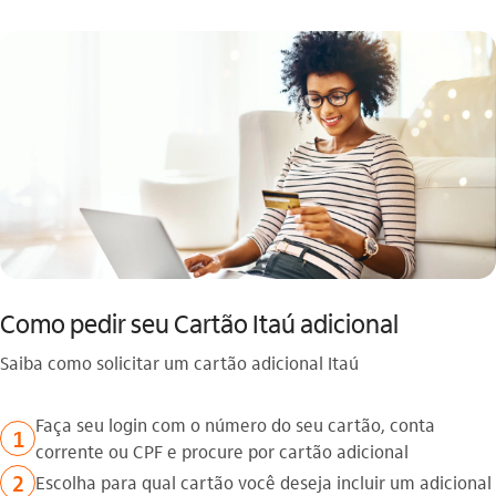
Como pedir seu Cartão Itaú adicional
Saiba como solicitar um cartão adicional Itaú
Faça seu login com o número do seu cartão, conta
1
corrente ou CPF e procure por cartão adicional
2
Escolha para qual cartão você deseja incluir um adicional