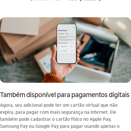
Também disponível para pagamentos digitais
Agora, seu adicional pode ter um cartão virtual que não
expira, para pagar com mais segurança na internet. Ele
também pode cadastrar o cartão físico no Apple Pay,
Samsung Pay ou Google Pay para pagar usando apenas o