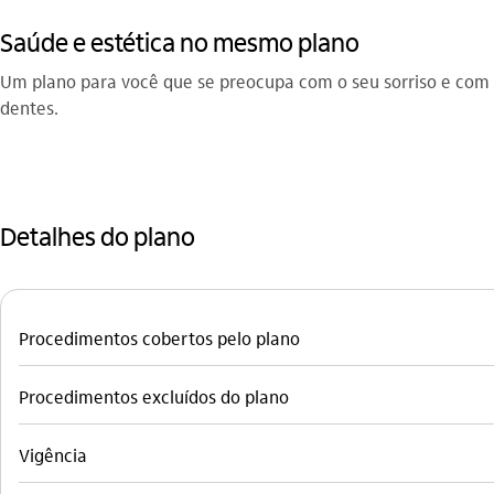
Saúde e estética no mesmo plano
Um plano para você que se preocupa com o seu sorriso e com su
dentes.
Detalhes do plano
Procedimentos cobertos pelo plano
Procedimentos excluídos do plano
Vigência