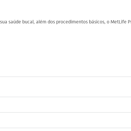
a saúde bucal, além dos procedimentos básicos, o MetLife Pro 