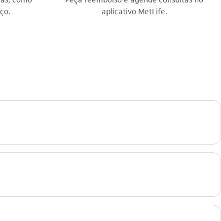
ço.
aplicativo MetLife.