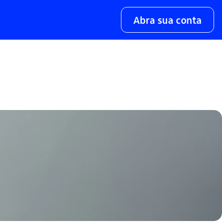
Abra sua conta