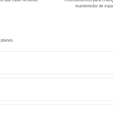
mantenedor de espa
 planos.