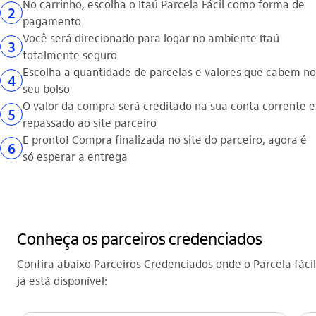
No carrinho, escolha o Itaú Parcela Fácil como forma de
2
pagamento
Você será direcionado para logar no ambiente Itaú
3
totalmente seguro
Escolha a quantidade de parcelas e valores que cabem no
4
seu bolso
O valor da compra será creditado na sua conta corrente e
5
repassado ao site parceiro
E pronto! Compra finalizada no site do parceiro, agora é
6
só esperar a entrega
Conheça os parceiros credenciados
Confira abaixo Parceiros Credenciados onde o Parcela fácil
já está disponível: