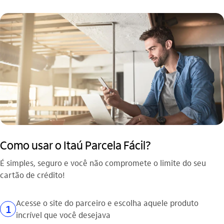
Como usar o Itaú Parcela Fácil?
É simples, seguro e você não compromete o limite do seu
cartão de crédito!
Acesse o site do parceiro e escolha aquele produto
1
incrível que você desejava