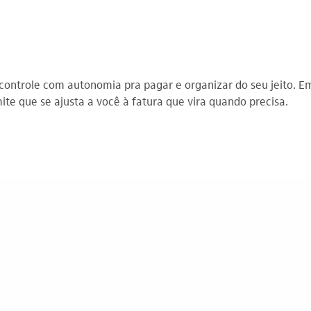
controle com autonomia pra pagar e organizar do seu jeito. Em
te que se ajusta a você à fatura que vira quando precisa.