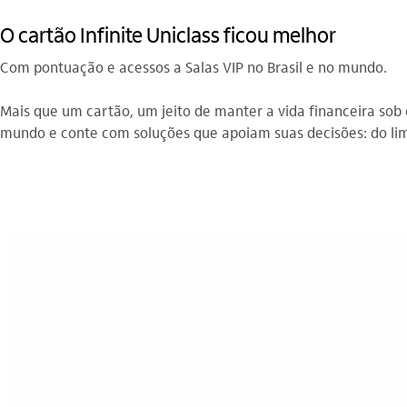
O cartão Infinite Uniclass ficou melhor
Com pontuação e acessos a Salas VIP no Brasil e no mundo.
Mais que um cartão, um jeito de manter a vida financeira sob 
mundo e conte com soluções que apoiam suas decisões: do limi