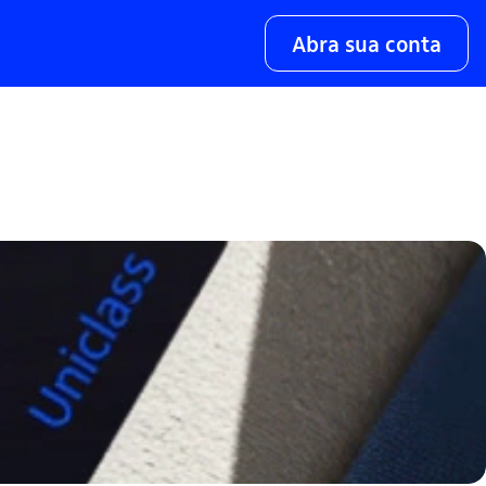
Abra sua conta