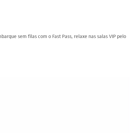
barque sem filas com o Fast Pass, relaxe nas salas VIP pelo