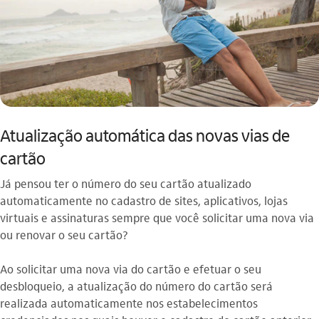
Atualização automática das novas vias de
cartão
Já pensou ter o número do seu cartão atualizado
automaticamente no cadastro de sites, aplicativos, lojas
virtuais e assinaturas sempre que você solicitar uma nova via
ou renovar o seu cartão?
Ao solicitar uma nova via do cartão e efetuar o seu
desbloqueio, a atualização do número do cartão será
realizada automaticamente nos estabelecimentos