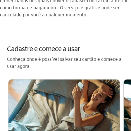
credenciados nos quais houver o cadastro do cartão anterior
como forma de pagamento. O serviço é grátis e pode ser
cancelado por você a qualquer momento.
Cadastre e comece a usar
Conheça onde é possível salvar seu cartão e comece a
usar agora.