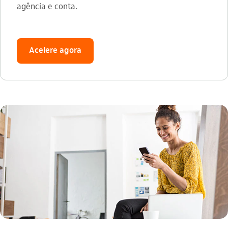
agência e conta.
Acelere agora