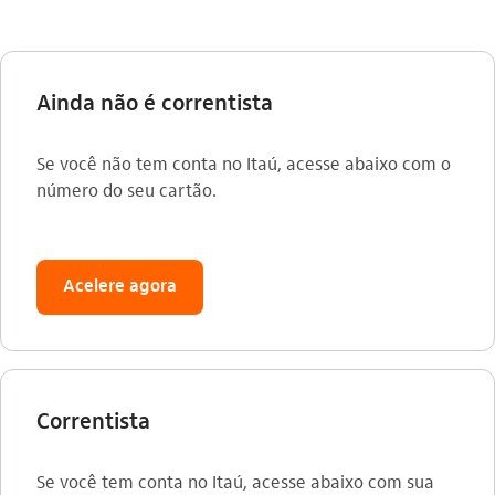
Ainda não é correntista
Se você não tem conta no Itaú, acesse abaixo com o
número do seu cartão.
Acelere agora
Correntista
Se você tem conta no Itaú, acesse abaixo com sua