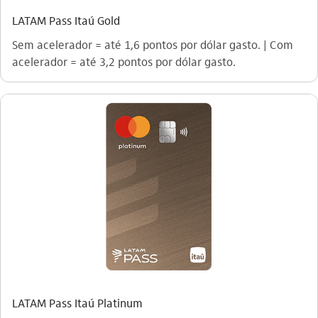
LATAM Pass Itaú Gold
Sem acelerador = até 1,6 pontos por dólar gasto. | Com
acelerador = até 3,2 pontos por dólar gasto.
LATAM Pass Itaú Platinum