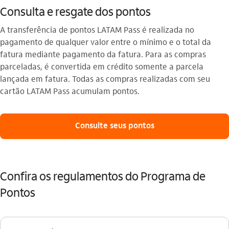
Consulta e resgate dos pontos
A transferência de pontos LATAM Pass é realizada no
pagamento de qualquer valor entre o mínimo e o total da
fatura mediante pagamento da fatura. Para as compras
parceladas, é convertida em crédito somente a parcela
lançada em fatura. Todas as compras realizadas com seu
cartão LATAM Pass acumulam pontos.
Consulte seus pontos
Confira os regulamentos do Programa de
Pontos