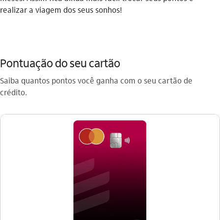
realizar a viagem dos seus sonhos!
Pontuação do seu cartão
Saiba quantos pontos você ganha com o seu cartão de
crédito.