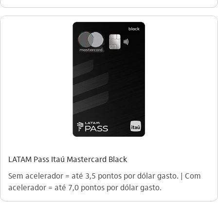
LATAM Pass Itaú Mastercard Black
Sem acelerador = até 3,5 pontos por dólar gasto. | Com
acelerador = até 7,0 pontos por dólar gasto.