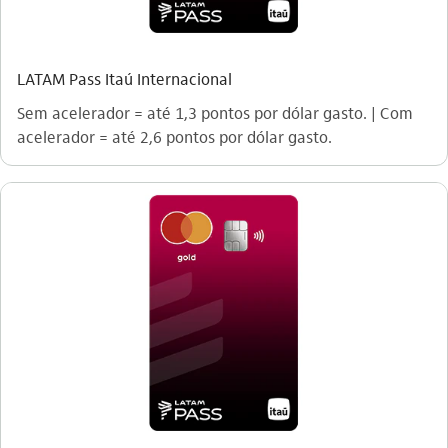
LATAM Pass Itaú Internacional
Sem acelerador = até 1,3 pontos por dólar gasto. | Com
acelerador = até 2,6 pontos por dólar gasto.