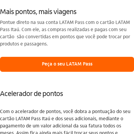
Mais pontos, mais viagens
Pontue direto na sua conta LATAM Pass com o cartão LATAM
Pass Itaú. Com ele, as compras realizadas e pagas com seu
cartão são convertidas em pontos que você pode trocar por
produtos e passagens.
Peça o seu LATAM Pass
Acelerador de pontos
Com o acelerador de pontos, você dobra a pontuação do seu
cartão LATAM Pass Itaú e dos seus adicionais, mediante o
pagamento de um valor adicional da sua fatura todos os
meses. Assim fica ainda mais fácil trocar seus pontos e