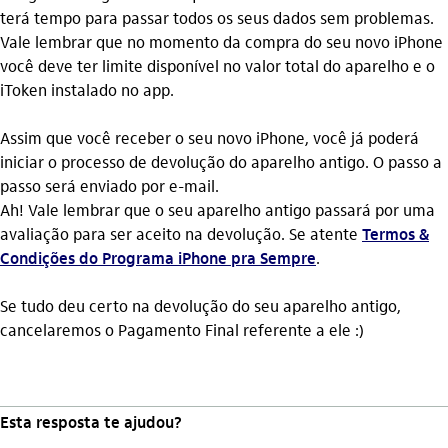
terá tempo para passar todos os seus dados sem problemas.
Vale lembrar que no momento da compra do seu novo iPhone
você deve ter limite disponível no valor total do aparelho e o
iToken instalado no app.
Assim que você receber o seu novo iPhone, você já poderá
iniciar o processo de devolução do aparelho antigo. O passo a
passo será enviado por e-mail.
Ah! Vale lembrar que o seu aparelho antigo passará por uma
avaliação para ser aceito na devolução. Se atente
Termos &
Condições do Programa iPhone pra Sempre
.
Se tudo deu certo na devolução do seu aparelho antigo,
cancelaremos o Pagamento Final referente a ele :)
Esta resposta te ajudou?