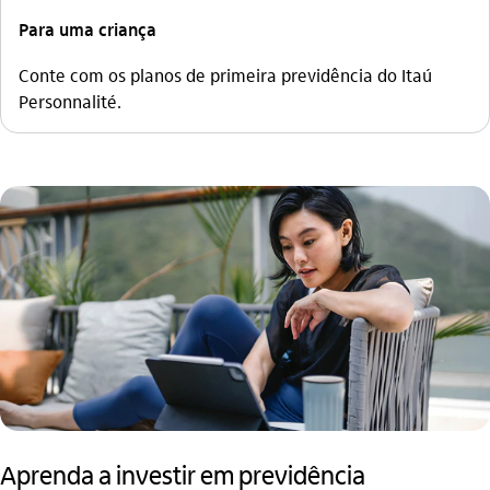
Para uma criança
Conte com os planos de primeira previdência do Itaú
Personnalité.
Aprenda a investir em previdência