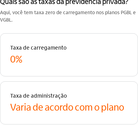
Quais são as taxas da previdência privada?
Aqui, você tem taxa zero de carregamento nos planos PGBL e
VGBL.
Taxa de carregamento
0%
Taxa de administração
Varia de acordo com o plano