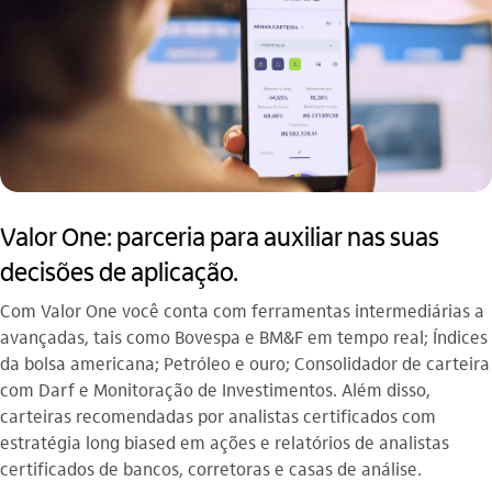
Valor One: parceria para auxiliar nas suas
decisões de aplicação.
Com Valor One você conta com ferramentas intermediárias a
avançadas, tais como Bovespa e BM&F em tempo real; Índices
da bolsa americana; Petróleo e ouro; Consolidador de carteira
com Darf e Monitoração de Investimentos. Além disso,
carteiras recomendadas por analistas certificados com
estratégia long biased em ações e relatórios de analistas
certificados de bancos, corretoras e casas de análise.