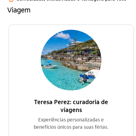
Viagem
Teresa Perez: curadoria de
viagens
Experiências personalizadas e
benefícios únicos para suas férias.