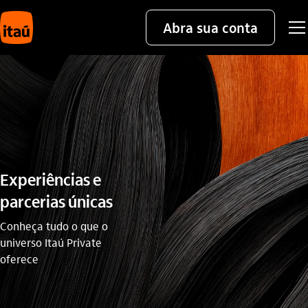
Abra sua conta
Experiências e
parcerias únicas
Conheça tudo o que o
universo Itaú Private
oferece