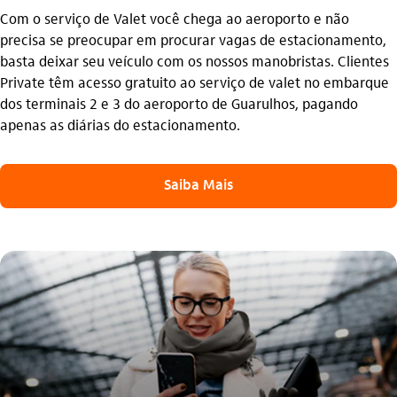
Com o serviço de Valet você chega ao aeroporto e não
precisa se preocupar em procurar vagas de estacionamento,
basta deixar seu veículo com os nossos manobristas. Clientes
Private têm acesso gratuito ao serviço de valet no embarque
dos terminais 2 e 3 do aeroporto de Guarulhos, pagando
apenas as diárias do estacionamento.
Saiba Mais