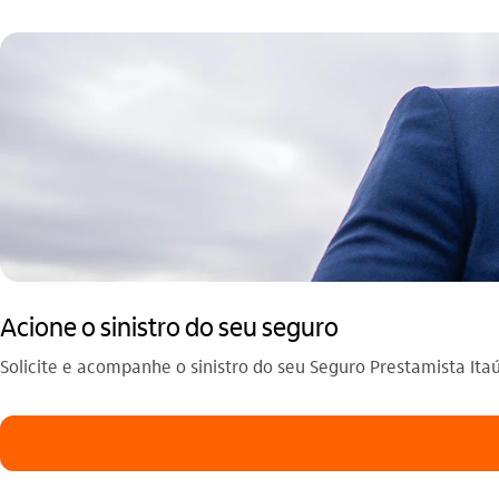
Acione o sinistro do seu seguro
Solicite e acompanhe o sinistro do seu Seguro Prestamista Itaú