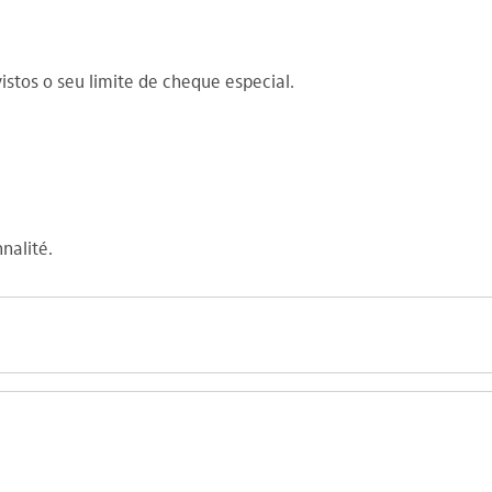
stos o seu limite de cheque especial.
nalité.