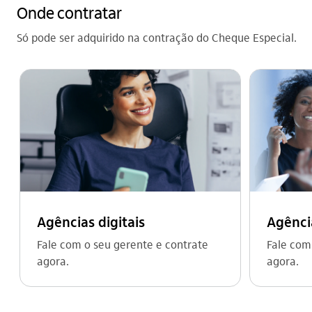
Onde contratar
Só pode ser adquirido na contração do Cheque Especial.
Agências digitais
Agência
Fale com o seu gerente e contrate
Fale com
agora.
agora.