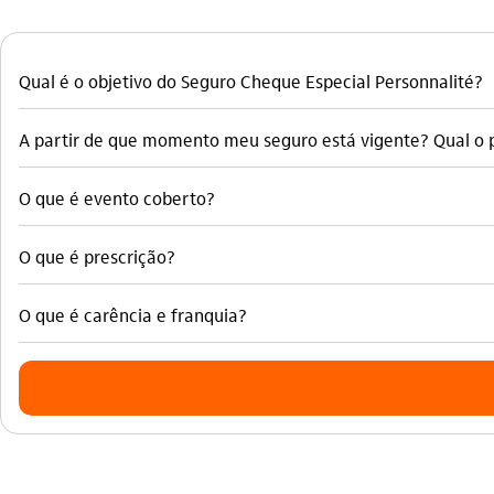
Qual é o objetivo do Seguro Cheque Especial Personnalité?
A partir de que momento meu seguro está vigente? Qual o 
O que é evento coberto?
O que é prescrição?
O que é carência e franquia?