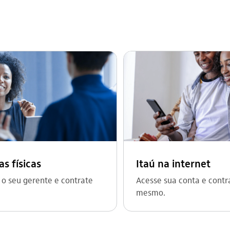
s físicas
Itaú na internet
 o seu gerente e contrate
Acesse sua conta e contr
mesmo.