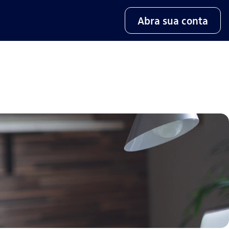
Abra sua conta