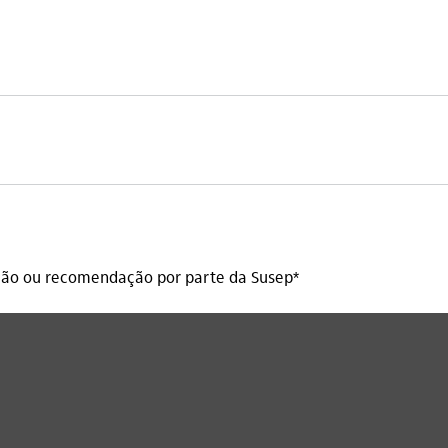
ação ou recomendação por parte da Susep*