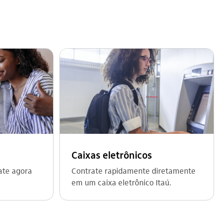
Caixas eletrônicos
ate agora
Contrate rapidamente diretamente
em um caixa eletrônico Itaú.