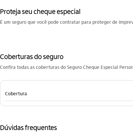
Proteja seu cheque especial
É um seguro que você pode contratar para proteger de imprevi
Coberturas do seguro
Confira todas as coberturas do Seguro Cheque Especial Person
Cobertura
Dúvidas frequentes