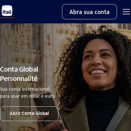
Abra sua conta
Conta Global
Personnalité
Sua conta internacional
para usar em dólar e euro
Abrir Conta Global