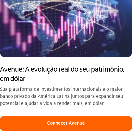
Avenue: A evolução real do seu patrimônio,
em dólar
Sua plataforma de investimentos internacionais e o maior
banco privado da América Latina juntos para expandir seu
potencial e ajudar a vida a render mais, em dólar.
Conhecer Avenue