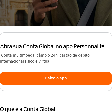
Abra sua Conta Global no app Personnalité
Conta multimoeda, câmbio 24h, cartão de débito
internacional físico e virtual.
Baixe o app
O que é a Conta Global