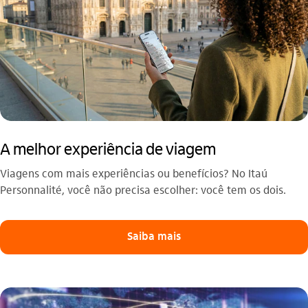
A melhor experiência de viagem
Viagens com mais experiências ou benefícios? No Itaú
Personnalité, você não precisa escolher: você tem os dois.
Saiba mais