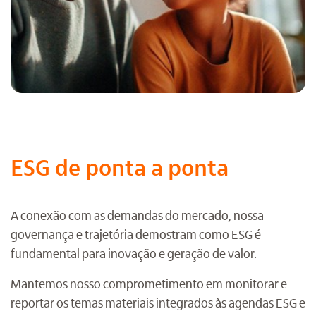
ESG de ponta a ponta
A conexão com as demandas do mercado, nossa
governança e trajetória demostram como ESG é
fundamental para inovação e geração de valor.
Mantemos nosso comprometimento em monitorar e
reportar os temas materiais integrados às agendas ESG e