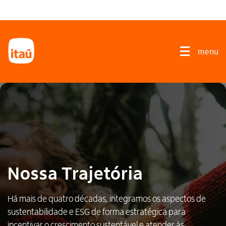
Nossa Trajetória
Há mais de quatro décadas, integramos os aspectos de
sustentabilidade e ESG de forma estratégica para
incentivar o crescimento sustentável e atender às