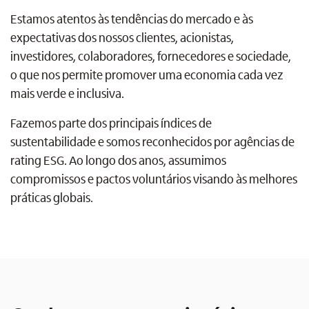
Estamos atentos às tendências do mercado e às
expectativas dos nossos clientes, acionistas,
investidores, colaboradores, fornecedores e sociedade,
o que nos permite promover uma economia cada vez
mais verde e inclusiva.
Fazemos parte dos principais índices de
sustentabilidade e somos reconhecidos por agências de
rating ESG. Ao longo dos anos, assumimos
compromissos e pactos voluntários visando às melhores
práticas globais.