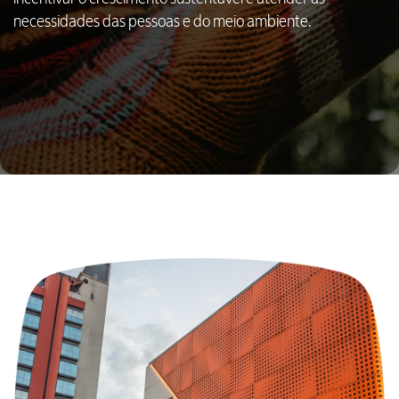
necessidades das pessoas e do meio ambiente.