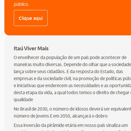
público.
Clique aqui
Itaú Viver Mais
O envelhecer da população de um país pode acontecer de
maneiras muito diversas. Depende do olhar que a sociedad
lança sobre seus cidadãos. E da resposta do Estado, das
empresas e da sociedade civil, na promoção de políticas púb
e iniciativas que enderecem as necessidades e as oportunid
desta etapa da vida, a qual todos temos o direito de chegar
qualidade
No Brasil de 2030, o número de idosos deverá ser equivalen
número de jovens E em 2050, alcançará o dobro
Essa inversão da pirâmide etária em nosso país sinaliza um