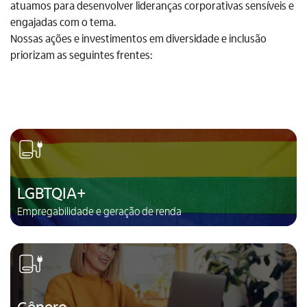
atuamos para desenvolver lideranças corporativas sensíveis e
engajadas com o tema.
Nossas ações e investimentos em diversidade e inclusão
priorizam as seguintes frentes:
LGBTQIA+
Empregabilidade e geração de renda
Gênero