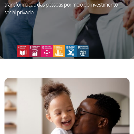
transformação das pessoas por meio do investimento
social privado.