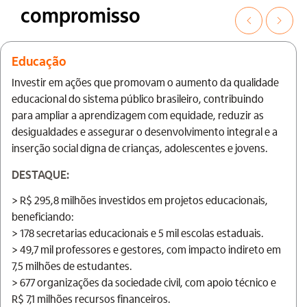
compromisso
Educação
Investir em ações que promovam o aumento da qualidade
educacional do sistema público brasileiro, contribuindo
para ampliar a aprendizagem com equidade, reduzir as
desigualdades e assegurar o desenvolvimento integral e a
inserção social digna de crianças, adolescentes e jovens.
DESTAQUE:
> R$ 295,8 milhões investidos em projetos educacionais,
beneficiando:
> 178 secretarias educacionais e 5 mil escolas estaduais.
> 49,7 mil professores e gestores, com impacto indireto em
7,5 milhões de estudantes.
> 677 organizações da sociedade civil, com apoio técnico e
R$ 7,1 milhões recursos financeiros.