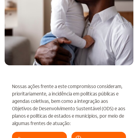
Nossas ações frente a este compromisso consideram,
prioritariamente, a incidência em políticas públicas e
agendas coletivas, bem como a integração aos
Objetivos de Desenvolvimento Sustentável (ODS) e aos
planos e políticas de estados e municípios, por meio de
algumas frentes de atuação: