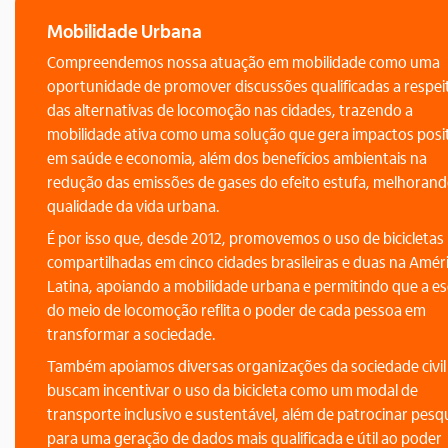
Mobilidade Urbana
Compreendemos nossa atuação em mobilidade como uma
oportunidade de promover discussões qualificadas a respei
das alternativas de locomoção nas cidades, trazendo a
mobilidade ativa como uma solução que gera impactos posi
em saúde e economia, além dos benefícios ambientais na
redução das emissões de gases do efeito estufa, melhorand
qualidade da vida urbana.
É por isso que, desde 2012, promovemos o uso de bicicletas
compartilhadas em cinco cidades brasileiras e duas na Amér
Latina, apoiando a mobilidade urbana e permitindo que a e
do meio de locomoção reflita o poder de cada pessoa em
transformar a sociedade.
Também apoiamos diversas organizações da sociedade civil
buscam incentivar o uso da bicicleta como um modal de
transporte inclusivo e sustentável, além de patrocinar pesq
para uma geração de dados mais qualificada e útil ao poder