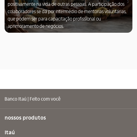
positivamente na vida de outras pessoas. A participação dos
colaboradores se dá por intermédio de mentorias voluntárias,
que podem ser para capacitação profissional ou
aprimoramento de negócios.
Banco Itaú | Feito com você
nossos produtos
Itaú