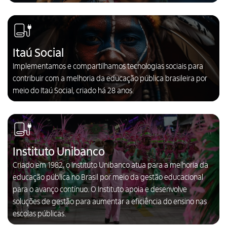
Itaú Social
Implementamos e compartilhamos tecnologias sociais para
contribuir com a melhoria da educação pública brasileira por
meio do Itaú Social, criado há 28 anos.
Instituto Unibanco
Criado em 1982, o Instituto Unibanco atua para a melhoria da
educação pública no Brasil por meio da gestão educacional
para o avanço contínuo. O Instituto apoia e desenvolve
soluções de gestão para aumentar a eficiência do ensino nas
escolas públicas.