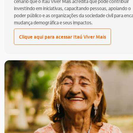
cenário que o Itaú Viver Mais acredita que pode contribuir
investindo em iniciativas, capacitando pessoas, apoiando o
poder público e as organizações da sociedade civil para enca
mudança demográfica e seus impactos.
Clique aqui para acessar Itaú Viver Mais