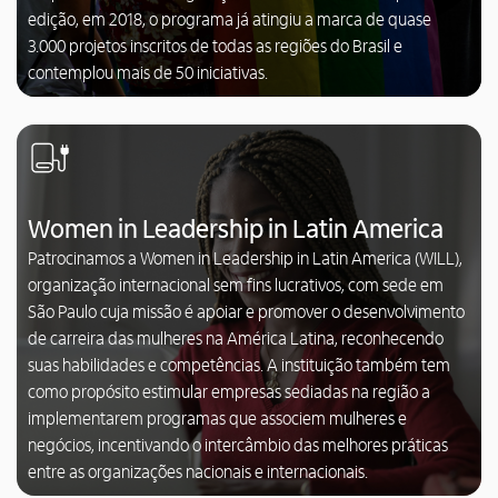
edição, em 2018, o programa já atingiu a marca de quase
3.000 projetos inscritos de todas as regiões do Brasil e
contemplou mais de 50 iniciativas.
Women in Leadership in Latin America
Patrocinamos a Women in Leadership in Latin America (WILL),
organização internacional sem fins lucrativos, com sede em
São Paulo cuja missão é apoiar e promover o desenvolvimento
de carreira das mulheres na América Latina, reconhecendo
suas habilidades e competências. A instituição também tem
como propósito estimular empresas sediadas na região a
implementarem programas que associem mulheres e
negócios, incentivando o intercâmbio das melhores práticas
entre as organizações nacionais e internacionais.