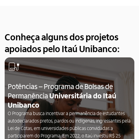
Conheça alguns dos projetos
apoiados pelo
Itaú Unibanco:
Potências – Programa de Bolsas de
Permanência
Universitária do Itaú
Unibanco
O Programa busca incentivar a permanência de estudantes
autodeclarados pretos, pardos ou indígenas, ingressantes pela
Lei de Cotas, em universidades públicas convidadas a
participarem do Programa. Em 2022, o Itaú investiu R$ 25