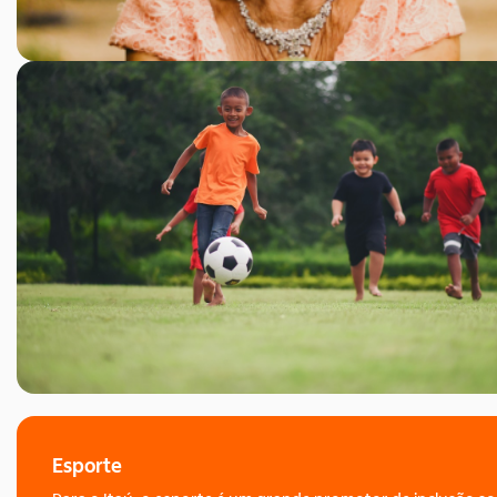
Esporte