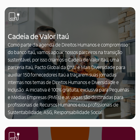
Cadeia de Valor Itaú
Como parte da agenda de Direitos Humanos e compromisso
do banco Itaú, vamos apoiar nossos parceiros na transição
sustentável, por isso criamos o Cadeia de Valor Itaú, uma
parceria Itaú, Pacto Global da ONU e Mais Diversidade para
auxiliar 150 fornecedores Itaú a traçarem suas jornadas
internas nos temas de Direitos Humanos e Diversidade e
Inclusão. A iniciativa é 100% gratuita, exclusiva para Pequenas
e Médias Empresas (PMEs) e as vagas são destinadas para
profissionais de Recursos Humanos e/ou profissionais de
Sustentabilidade, ASG, Responsabilidade Social.