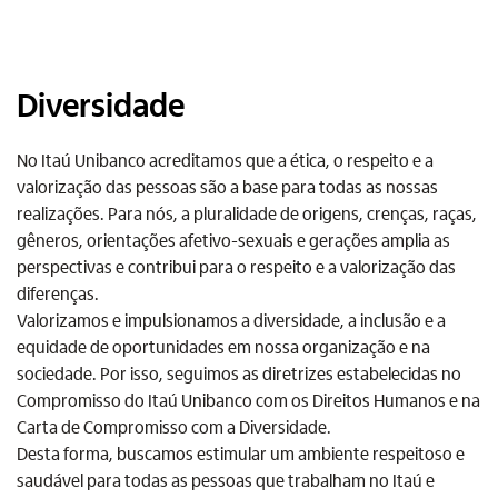
Diversidade
No Itaú Unibanco acreditamos que a ética, o respeito e a
valorização das pessoas são a base para todas as nossas
realizações. Para nós, a pluralidade de origens, crenças, raças,
gêneros, orientações afetivo-sexuais e gerações amplia as
perspectivas e contribui para o respeito e a valorização das
diferenças.
Valorizamos e impulsionamos a diversidade, a inclusão e a
equidade de oportunidades em nossa organização e na
sociedade. Por isso, seguimos as diretrizes estabelecidas no
Compromisso do Itaú Unibanco com os Direitos Humanos e na
Carta de Compromisso com a Diversidade.
Desta forma, buscamos estimular um ambiente respeitoso e
saudável para todas as pessoas que trabalham no Itaú e