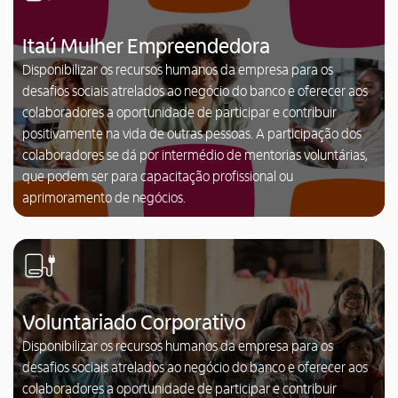
Itaú Mulher Empreendedora
Disponibilizar os recursos humanos da empresa para os
desafios sociais atrelados ao negócio do banco e oferecer aos
colaboradores a oportunidade de participar e contribuir
positivamente na vida de outras pessoas. A participação dos
colaboradores se dá por intermédio de mentorias voluntárias,
que podem ser para capacitação profissional ou
aprimoramento de negócios.
Voluntariado Corporativo
Disponibilizar os recursos humanos da empresa para os
desafios sociais atrelados ao negócio do banco e oferecer aos
colaboradores a oportunidade de participar e contribuir