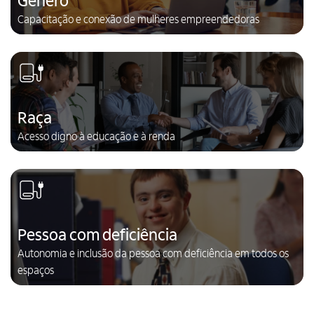
Capacitação e conexão de mulheres empreendedoras
Raça
Acesso digno à educação e à renda
Pessoa com deficiência
Autonomia e inclusão da pessoa com deficiência em todos os
espaços