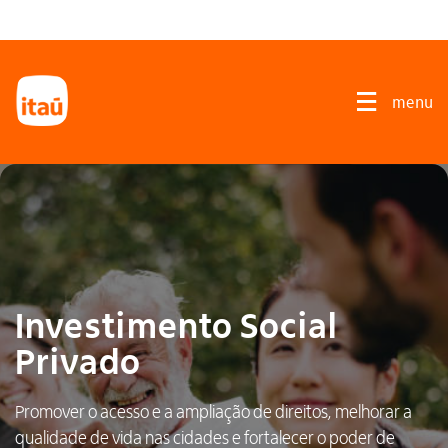
Investimento Social
Privado
Promover o acesso e a ampliação de direitos, melhorar a
qualidade de vida nas cidades e fortalecer o poder de