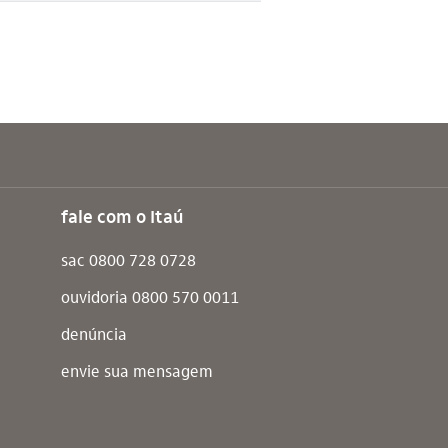
fale com o Itaú
sac 0800 728 0728
ouvidoria 0800 570 0011
denúncia
envie sua mensagem