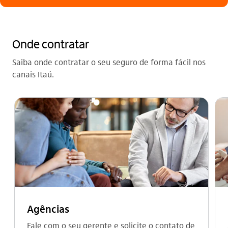
Onde contratar
Saiba onde contratar o seu seguro de forma fácil nos
canais Itaú.
Agências
Fale com o seu gerente e solicite o contato de