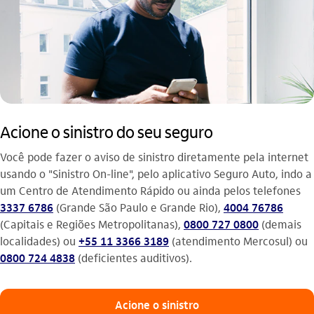
Acione o sinistro do seu seguro
Você pode fazer o aviso de sinistro diretamente pela internet
usando o "Sinistro On-line", pelo aplicativo Seguro Auto, indo a
um Centro de Atendimento Rápido ou ainda pelos telefones
3337 6786
(Grande São Paulo e Grande Rio),
4004 76786
(Capitais e Regiões Metropolitanas),
0800 727 0800
(demais
localidades) ou
+55 11 3366 3189
(atendimento Mercosul) ou
0800 724 4838
(deficientes auditivos).
Acione o sinistro