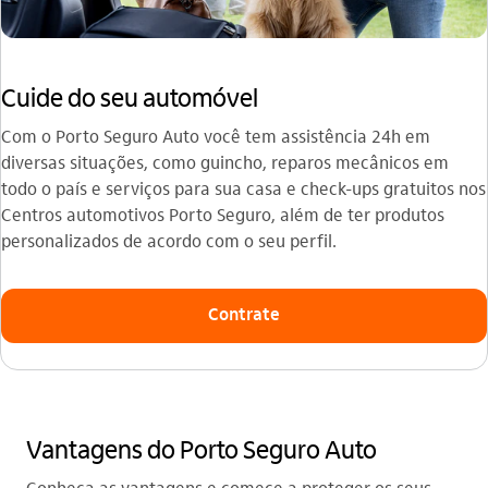
Cuide do seu automóvel
Com o Porto Seguro Auto você tem assistência 24h em
diversas situações, como guincho, reparos mecânicos em
todo o país e serviços para sua casa e check-ups gratuitos nos
Centros automotivos Porto Seguro, além de ter produtos
personalizados de acordo com o seu perfil.
Contrate
Vantagens do Porto Seguro Auto
Conheça as vantagens e comece a proteger os seus