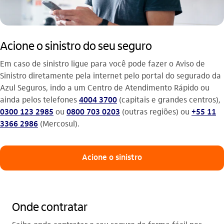
Acione o sinistro do seu seguro
Em caso de sinistro ligue para você pode fazer o Aviso de
Sinistro diretamente pela internet pelo portal do segurado da
Azul Seguros, indo a um Centro de Atendimento Rápido ou
ainda pelos telefones
4004 3700
(capitais e grandes centros),
0300 123 2985
ou
0800 703 0203
(outras regiões) ou
+55 11
3366 2986
(Mercosul).
Acione o sinistro
Onde contratar