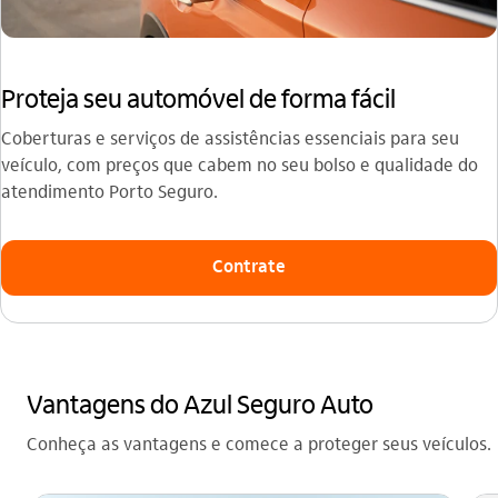
Proteja seu automóvel de forma fácil
Coberturas e serviços de assistências essenciais para seu
veículo, com preços que cabem no seu bolso e qualidade do
atendimento Porto Seguro.
Contrate
Vantagens do Azul Seguro Auto
Conheça as vantagens e comece a proteger seus veículos.