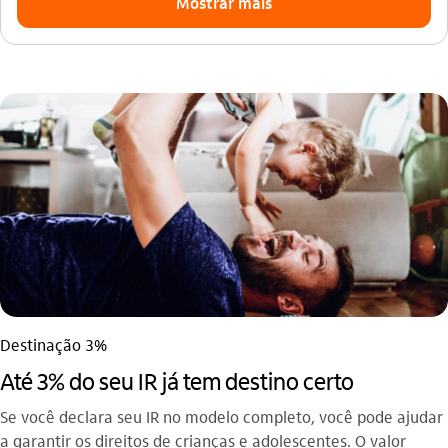
Mostrar mais
Destinação 3%
Até 3% do seu IR já tem destino certo
Se você declara seu IR no modelo completo, você pode ajudar
a garantir os direitos de crianças e adolescentes. O valor