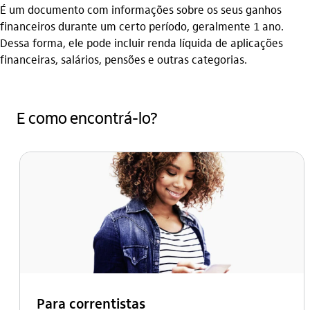
É um documento com informações sobre os seus ganhos
financeiros durante um certo período, geralmente 1 ano.
Dessa forma, ele pode incluir renda líquida de aplicações
financeiras, salários, pensões e outras categorias.
E como encontrá-lo?
Para correntistas