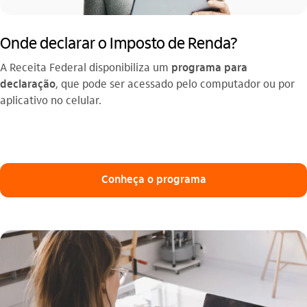
Onde declarar o Imposto de Renda?
A Receita Federal disponibiliza um
programa para
declaração
, que pode ser acessado pelo computador ou por
aplicativo no celular.
Conheça o programa