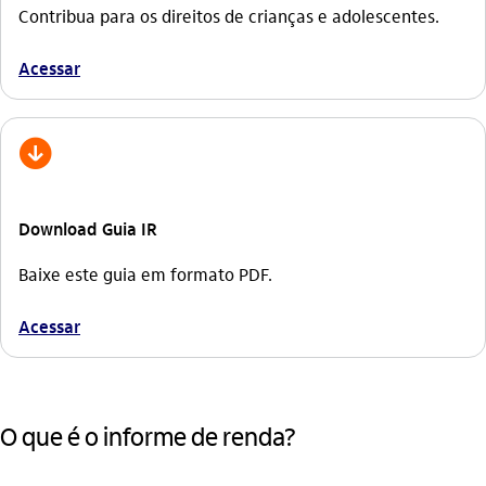
Contribua para os direitos de crianças e adolescentes.
Acessar
download
Download Guia IR
Baixe este guia em formato PDF.
Acessar
O que é o informe de renda?