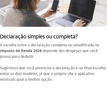
Declaração simples ou completa?
A escolha entre a declaração completa ou simplificada no
Imposto de Renda 2026
depende das despesas que você
possui para deduzir.
Sugerimos que você preencha a declaração e ao final escolha
entre os dois modelos, já que o próprio site e aplicativo
mostram qual a melhor opção.