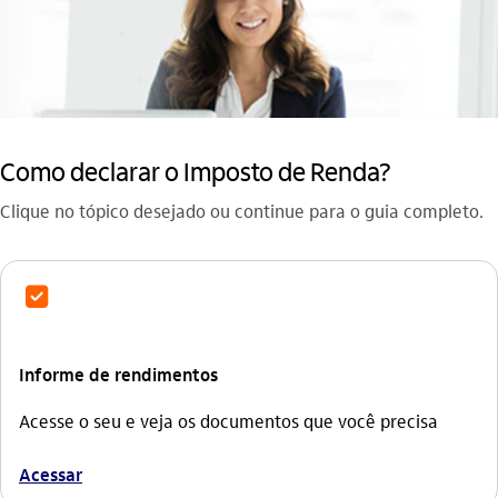
Como declarar o Imposto de Renda?
Clique no tópico desejado ou continue para o guia completo.
checkbox
Informe de rendimentos
Acesse o seu e veja os documentos que você precisa
Acessar