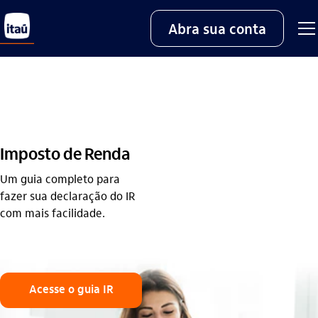
Abra sua conta
Imposto de Renda
Um guia completo para
fazer sua declaração do IR
com mais facilidade.
Acesse o guia IR