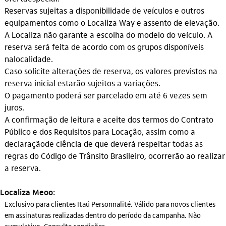
Reservas sujeitas a disponibilidade de veículos e outros
equipamentos como o Localiza Way e assento de elevação.
A Localiza não garante a escolha do modelo do veículo. A
reserva será feita de acordo com os grupos disponíveis
na
localidade.
Caso solicite alterações de reserva, os valores previstos na
reserva inicial estarão sujeitos a variações.
O pagamento poderá ser parcelado em até 6 vezes sem
juros.
A confirmação de leitura e aceite dos termos do Contrato
Público e dos Requisitos para Locação, assim como a
declaração
de ciência de que deverá respeitar todas as
regras do Código de Trânsito Brasileiro, ocorrerão ao realizar
a reserva.
Localiza Meoo:
Exclusivo para clientes Itaú Personnalité. Válido para novos clientes
em assinaturas realizadas dentro do período da campanha. Não