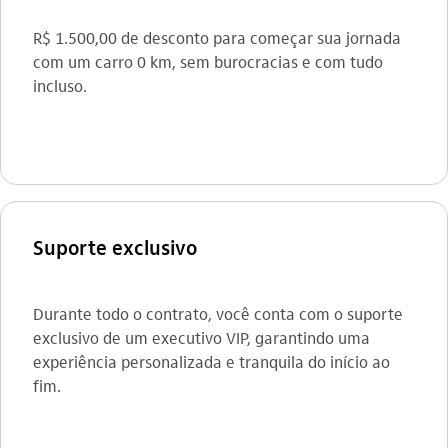
R$ 1.500,00 de desconto para começar sua jornada
com um carro 0 km, sem burocracias e com tudo
incluso.
Suporte exclusivo
Durante todo o contrato, você conta com o suporte
exclusivo de um executivo VIP, garantindo uma
experiência personalizada e tranquila do início ao
fim.