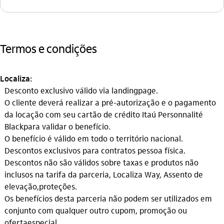
Termos e condições
Localiza:
Desconto exclusivo válido via landing
page
.
O cliente deverá realizar a pré-autorização e o pagamento
da locação com seu cartão de crédito Itaú Personnalité
Black
para validar o benefício.
O benefício é válido em todo o território nacional.
Descontos exclusivos para contratos pessoa física.
Descontos não são válidos sobre taxas e produtos não
inclusos na tarifa da parceria, Localiza Way, Assento de
elevação,
proteções.
Os benefícios desta parceria não podem ser utilizados em
conjunto com qualquer outro cupom, promoção ou
oferta
especial.