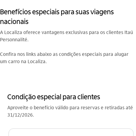
Benefícios especiais para suas viagens
nacionais
A Localiza oferece vantagens exclusivas para os clientes Itaú
Personnalité.
Confira nos links abaixo as condições especiais para alugar
um carro na Localiza.
Condição especial para clientes
Aproveite o benefício válido para reservas e retiradas até
31/12/2026.