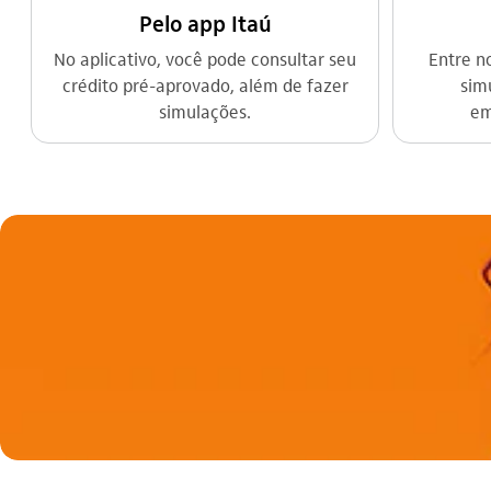
Pelo app Itaú
No aplicativo, você pode consultar seu
Entre no
crédito pré-aprovado, além de fazer
sim
simulações.
em