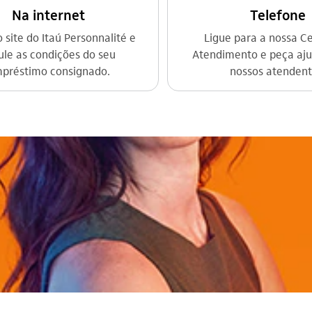
Na internet
Telefone
 site do Itaú Personnalité e
Ligue para a nossa Ce
ule as condições do seu
Atendimento e peça aju
préstimo consignado.
nossos atendent