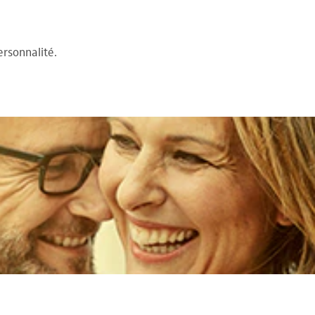
rsonnalité.