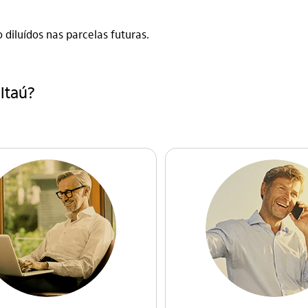
 diluídos nas parcelas futuras.
Itaú?