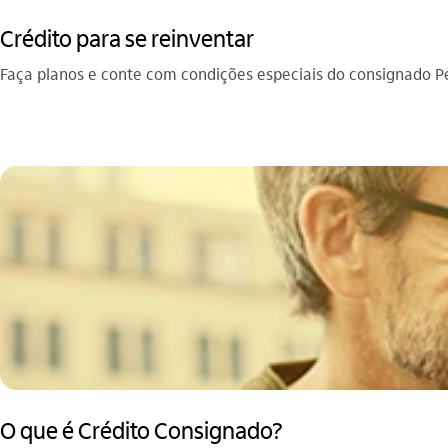
Crédito para se reinventar
Faça planos e conte com condições especiais do consignado Pe
O que é Crédito Consignado?