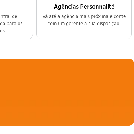
Agências Personnalité
ntral de
Vá até a agência mais próxima e conte
da para os
com um gerente à sua disposição.
es.