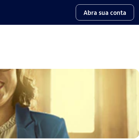
Abra sua conta