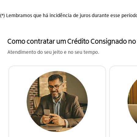
(*) Lembramos que há incidência de juros durante esse período
Como contratar um Crédito Consignado no 
Atendimento do seu jeito e no seu tempo.