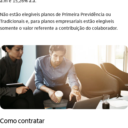
a.m e 15,26% a.a.
Não estão elegíveis planos de Primeira Previdência ou
Tradicionais e, para planos empresariais estão elegíveis
somente o valor referente a contribuição do colaborador.
Como contratar