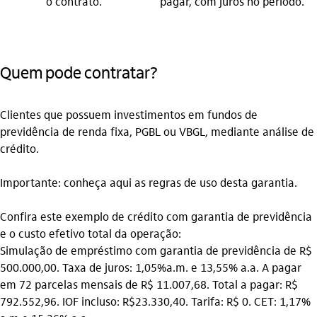
o contrato.
pagar, com juros no período.
Quem pode contratar?
Clientes que possuem investimentos em fundos de
previdência de renda fixa, PGBL ou VBGL, mediante análise de
crédito.
Importante: conheça aqui as regras de uso desta garantia.
Confira este exemplo de crédito com garantia de previdência
e o custo efetivo total da operação:
Simulação de empréstimo com garantia de previdência de R$
500.000,00. Taxa de juros: 1,05%a.m. e 13,55% a.a. A pagar
em 72 parcelas mensais de R$ 11.007,68. Total a pagar: R$
792.552,96. IOF incluso: R$23.330,40. Tarifa: R$ 0. CET: 1,17%