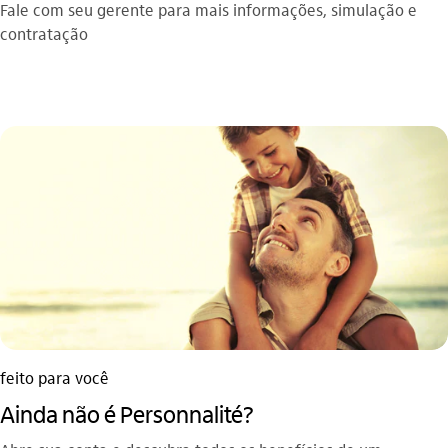
Fale com seu gerente para mais informações, simulação e
contratação
feito para você
Ainda não é Personnalité?