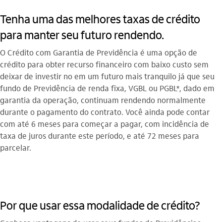
Tenha uma das melhores taxas de crédito
para manter seu futuro rendendo.
O Crédito com Garantia de Previdência é uma opção de
crédito para obter recurso financeiro com baixo custo sem
deixar de investir no em um futuro mais tranquilo já que seu
fundo de Previdência de renda fixa, VGBL ou PGBL*, dado em
garantia da operação, continuam rendendo normalmente
durante o pagamento do contrato. Você ainda pode contar
com até 6 meses para começar a pagar, com incidência de
taxa de juros durante este período, e até 72 meses para
parcelar.
Por que usar essa modalidade de crédito?