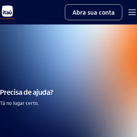
Abra sua conta
Precisa de ajuda?
Tá no lugar certo.