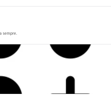
a sempre.