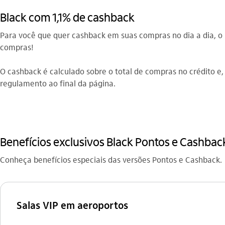
Black com 1,1% de cashback
Para você que quer cashback em suas compras no dia a dia, o
compras!
O cashback é calculado sobre o total de compras no crédito e
regulamento ao final da página.
Benefícios exclusivos Black Pontos e Cashback
Conheça benefícios especiais das versões Pontos e Cashback​.
Salas VIP em aeroportos