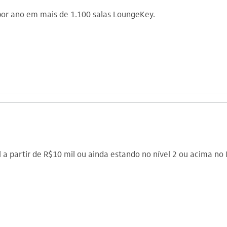
 por ano em mais de 1.100 salas LoungeKey.
 a partir de R$10 mil ou ainda estando no nível 2 ou acima no