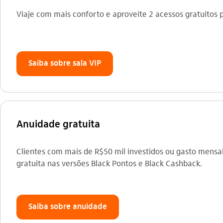
Viaje com mais conforto e aproveite 2 acessos gratuitos
Saiba sobre sala VIP
Anuidade gratuita
Clientes com mais de R$50 mil investidos ou gasto mensal
gratuita nas versões Black Pontos e Black Cashback.
Saiba sobre anuidade