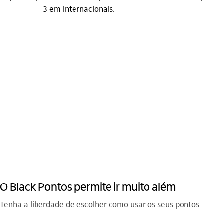
3 em internacionais.
O Black Pontos permite ir muito além
Tenha a liberdade de escolher como usar os seus pontos