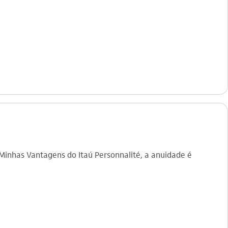
 Minhas Vantagens do Itaú Personnalité, a anuidade é