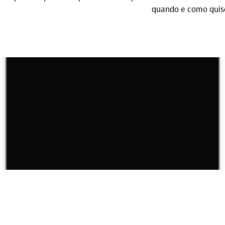
quando e como quis