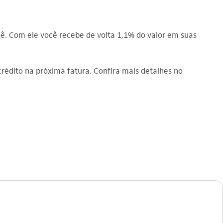
ê. Com ele você recebe de volta 1,1% do valor em suas
rédito na próxima fatura. Confira mais detalhes no