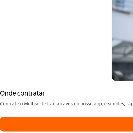
Onde contratar
Contrate o Multisorte Itaú através do nosso app, é simples, ráp