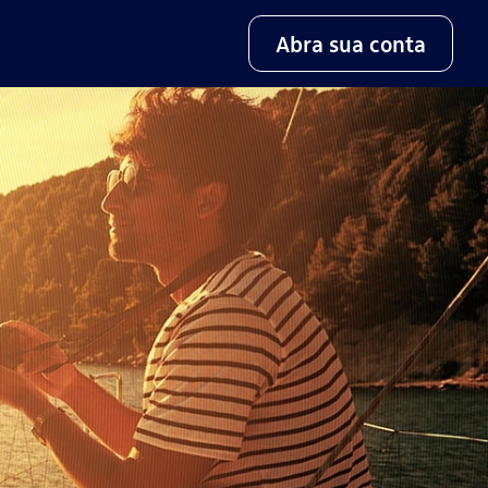
Abra sua conta