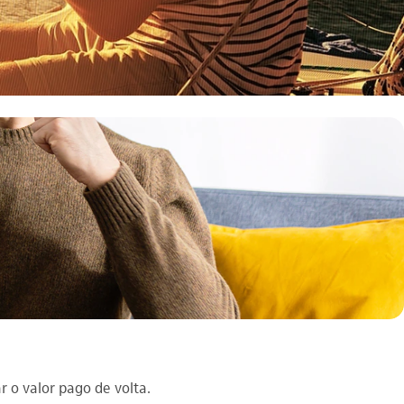
r o valor pago de volta.