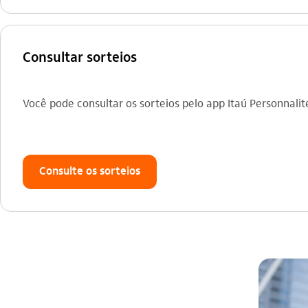
Consultar sorteios
Você pode consultar os sorteios pelo app Itaú Personnalit
Consulte os sorteios