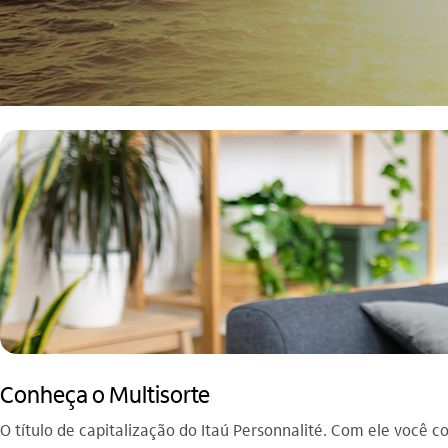
Conheça o Multisorte
O título de capitalização do Itaú Personnalité. Com ele você c