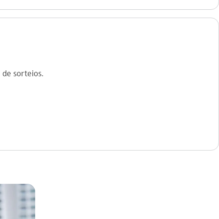
 de sorteios.