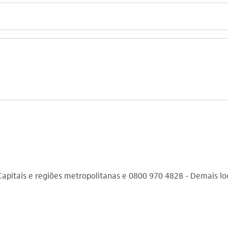
 Capitais e regiões metropolitanas e 0800 970 4828 - Demais lo