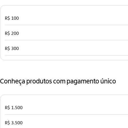
R$ 100
R$ 200
R$ 300
Conheça produtos com pagamento único
R$ 1.500
R$ 3.500