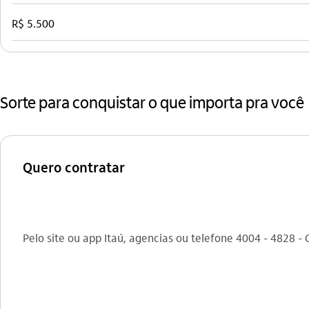
R$ 5.500
Sorte para conquistar o que importa pra você
Quero contratar
Pelo site ou app Itaú, agencias ou telefone 4004 - 4828 -