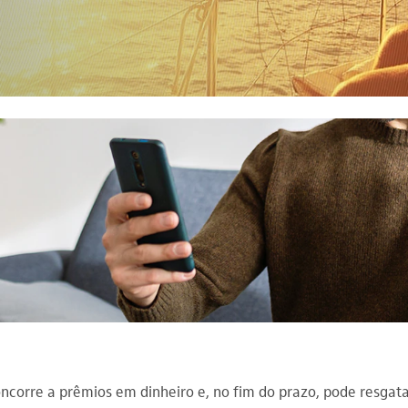
oncorre a prêmios em dinheiro e, no fim do prazo, pode resgata