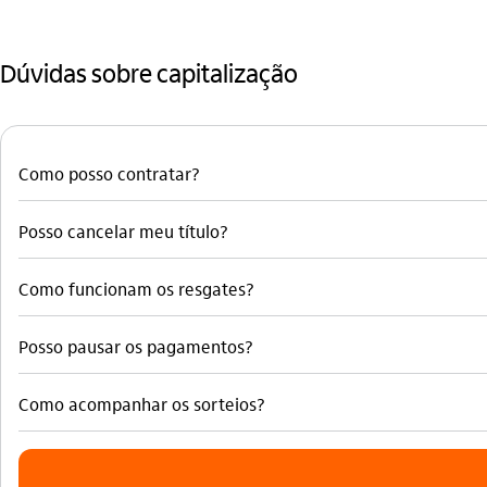
Dúvidas sobre capitalização
Como posso contratar?
Posso cancelar meu título?
Como funcionam os resgates?
Posso pausar os pagamentos?
Como acompanhar os sorteios?