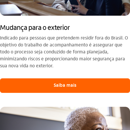
Mudança para o exterior
Indicado para pessoas que pretendem residir fora do Brasil. O
objetivo do trabalho de acompanhamento é assegurar que
todo o processo seja conduzido de forma planejada,
minimizando riscos e proporcionando maior segurança para
sua nova vida no exterior.
Saiba mais