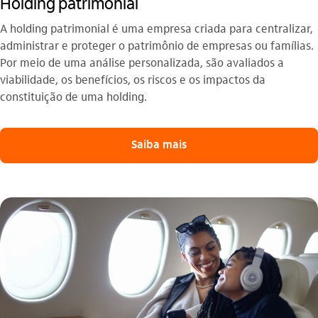
Holding patrimonial
A holding patrimonial é uma empresa criada para centralizar,
administrar e proteger o patrimônio de empresas ou famílias.
Por meio de uma análise personalizada, são avaliados a
viabilidade, os benefícios, os riscos e os impactos da
constituição de uma holding.
Saiba mais