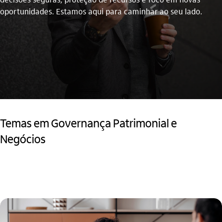
oportunidades. Estamos aqui para caminhar ao seu lado.
Temas em Governança Patrimonial e
Negócios