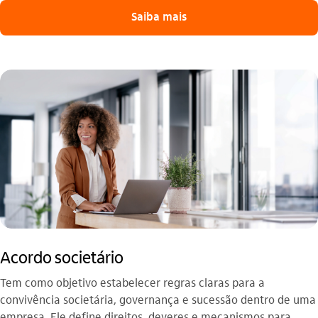
Saiba mais
Acordo societário
Tem como objetivo estabelecer regras claras para a
convivência societária, governança e sucessão dentro de uma
empresa. Ele define direitos, deveres e mecanismos para