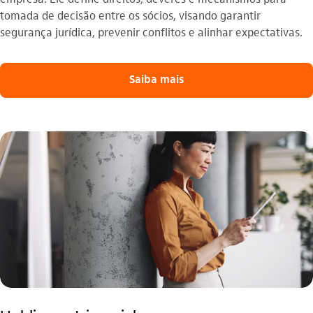
tomada de decisão entre os sócios, visando garantir
segurança jurídica, prevenir conflitos e alinhar expectativas.
Saiba mais