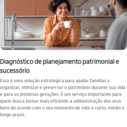
Diagnóstico de planejamento patrimonial e
sucessório
Essa é uma solução estratégica para ajudar famílias a
organizar, otimizar e preservar o patrimônio durante sua vida
e para as próximas gerações. É um serviço importante para
quem busca tornar mais eficiente a administração dos seus
bens de acordo com o seu momento de vida a curto, médio e
longo prazo.