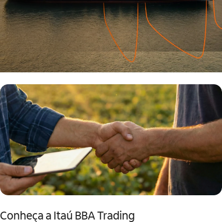
Conheça a Itaú BBA Trading