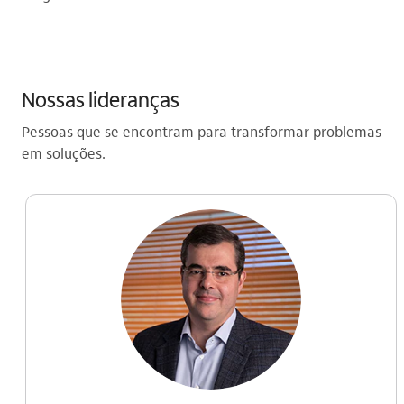
Nossas lideranças
Pessoas que se encontram para transformar problemas
em soluções.