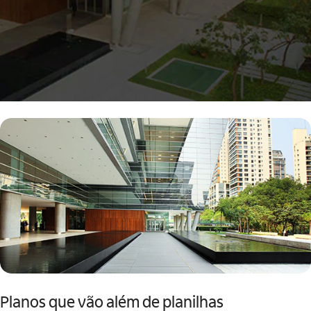
Planos que vão além de planilhas