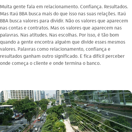
Muita gente fala em relacionamento. Confiança. Resultados.
Mas Itaú BBA busca mais do que isso nas suas relações. Itaú
BBA busca valores para dividir. Não os valores que aparecem
nas contas e contratos. Mas os valores que aparecem nas
palavras. Nas atitudes. Nas escolhas. Por isso, é tão bom
quando a gente encontra alguém que divide esses mesmos
valores. Palavras como relacionamento, confiança e
resultados ganham outro significado. E fica difícil perceber
onde começa o cliente e onde termina o banco.