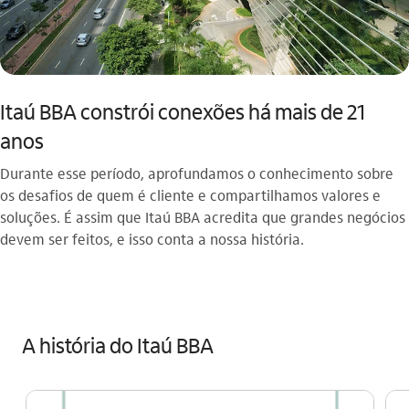
Itaú BBA constrói conexões há mais de 21
anos
Durante esse período, aprofundamos o conhecimento sobre
os desafios de quem é cliente e compartilhamos valores e
soluções. É assim que Itaú BBA acredita que grandes negócios
devem ser feitos, e isso conta a nossa história.
A história do Itaú BBA