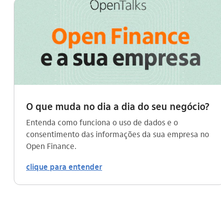
O que muda no dia a dia do seu negócio?
Entenda como funciona o uso de dados e o
consentimento das informações da sua empresa no
Open Finance.
clique para entender