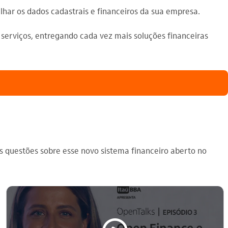
har os dados cadastrais e financeiros da sua empresa.
 serviços, entregando cada vez mais soluções financeiras
s questões sobre esse novo sistema financeiro aberto no