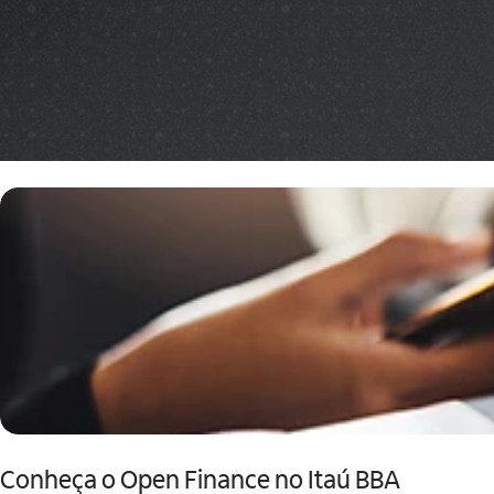
Conheça o Open Finance no Itaú BBA