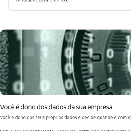
Você é dono dos dados da sua empresa
Você é dono dos seus próprios dados e decide quando e com 