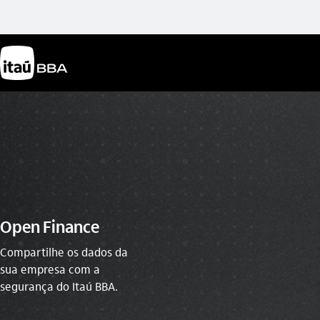
Open Finance
Compartilhe os dados da
sua empresa com a
segurança do Itaú BBA.