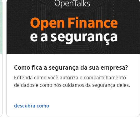
Como fica a segurança da sua empresa?
Entenda como você autoriza o compartilhamento
de dados e como nós cuidamos da segurança deles.
descubra como