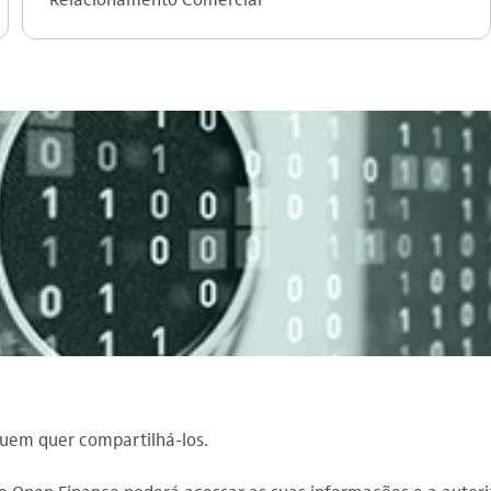
quem quer compartilhá-los.