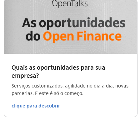
Quais as oportunidades para sua
empresa?
Serviços customizados, agilidade no dia a dia, novas
parcerias. E este é só o começo.
clique para descobrir