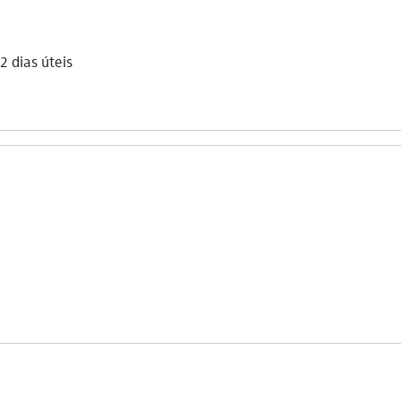
2 dias úteis