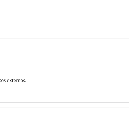
sos externos.