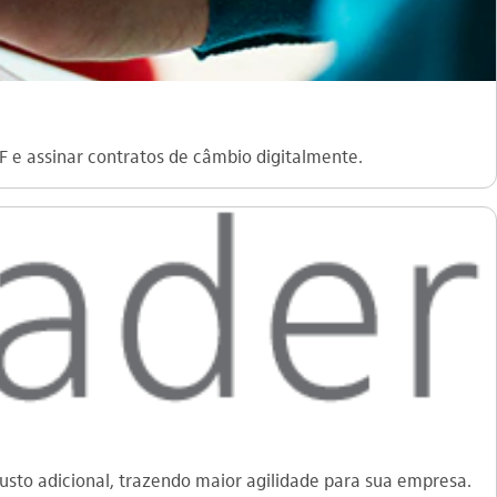
F e assinar contratos de câmbio digitalmente.
sto adicional, trazendo maior agilidade para sua empresa.