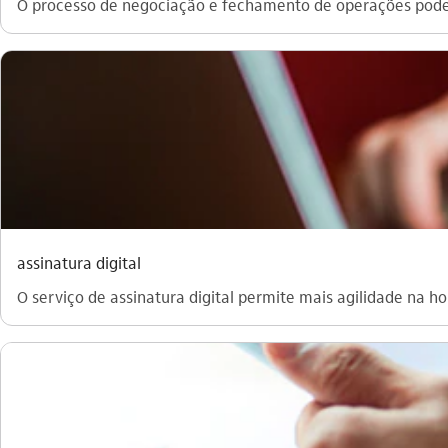
O processo de negociação e fechamento de operações pode 
assinatura digital
O serviço de assinatura digital permite mais agilidade na ho