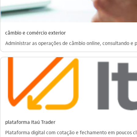
câmbio e comércio exterior
Administrar as operações de câmbio online, consultando e p
plataforma Itaú Trader
Plataforma digital com cotação e fechamento em poucos cl