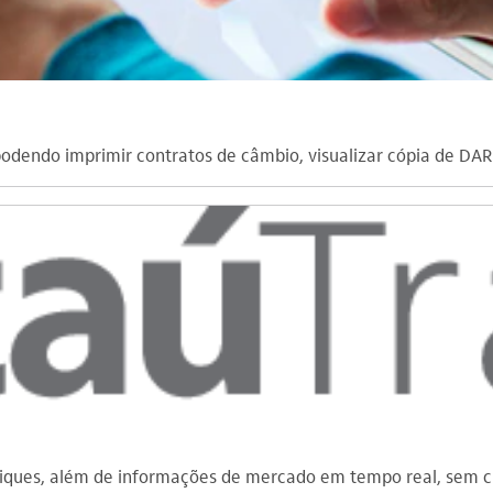
odendo imprimir contratos de câmbio, visualizar cópia de DAR
iques, além de informações de mercado em tempo real, sem cu