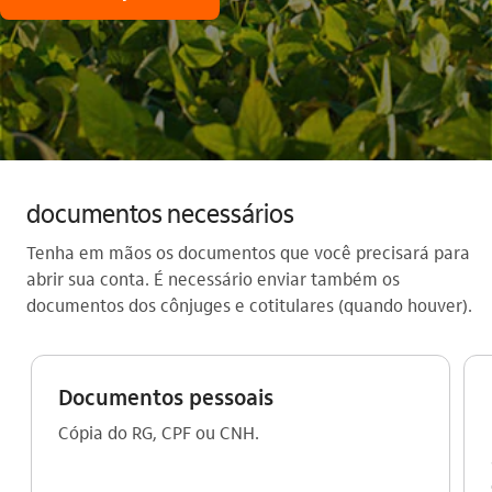
documentos necessários
Tenha em mãos os documentos que você precisará para
abrir sua conta. É necessário enviar também os
documentos dos cônjuges e cotitulares (quando houver).
Documentos pessoais
Cópia do RG, CPF ou CNH.